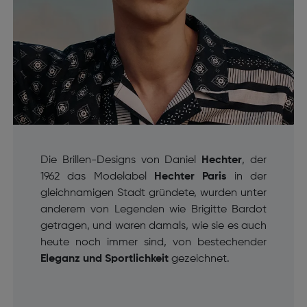
Die Brillen-Designs von Daniel
Hechter
, der
1962 das Modelabel
Hechter Paris
in der
gleichnamigen Stadt gründete, wurden unter
anderem von Legenden wie Brigitte Bardot
getragen, und waren damals, wie sie es auch
heute noch immer sind, von bestechender
Eleganz und Sportlichkeit
gezeichnet.