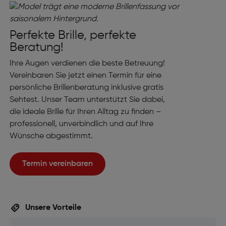
Perfekte Brille, perfekte
Beratung!
Ihre Augen verdienen die beste Betreuung!
Vereinbaren Sie jetzt einen Termin für eine
persönliche Brillenberatung inklusive gratis
Sehtest. Unser Team unterstützt Sie dabei,
die ideale Brille für Ihren Alltag zu finden –
professionell, unverbindlich und auf Ihre
Wünsche abgestimmt.
Termin vereinbaren
Unsere Vorteile