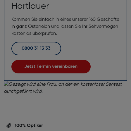
Hartlauer
Kommen Sie einfach in eines unserer 160 Geschäfte
in ganz Österreich und lassen Sie Ihr Sehvermögen
kostenlos überprüfen.
0800 31 13 33
Jetzt Termin vereinbaren
100% Optiker