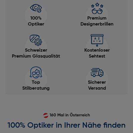
100%
Premium
Optiker
Designerbrillen
Schweizer
Kostenloser
Premium Glasqualität
Sehtest
Top
Sicherer
Stilberatung
Versand
160 Mal in Österreich
100% Optiker in Ihrer Nähe finden