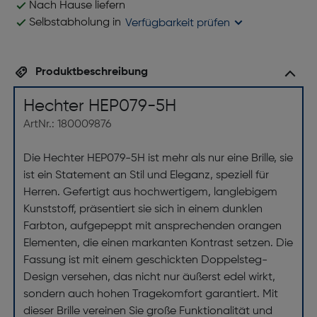
Nach Hause liefern
Selbstabholung in
Verfügbarkeit prüfen
Produktbeschreibung
Hechter HEP079-5H
ArtNr.: 180009876
Die Hechter HEP079-5H ist mehr als nur eine Brille, sie
ist ein Statement an Stil und Eleganz, speziell für
Herren. Gefertigt aus hochwertigem, langlebigem
Kunststoff, präsentiert sie sich in einem dunklen
Farbton, aufgepeppt mit ansprechenden orangen
Elementen, die einen markanten Kontrast setzen. Die
Fassung ist mit einem geschickten Doppelsteg-
Design versehen, das nicht nur äußerst edel wirkt,
sondern auch hohen Tragekomfort garantiert. Mit
dieser Brille vereinen Sie große Funktionalität und