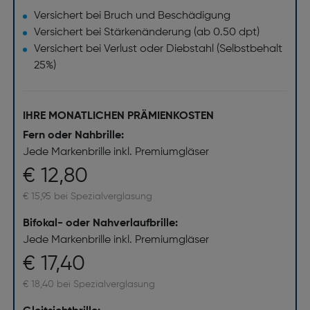
Versichert bei Bruch und Beschädigung
Versichert bei Stärkenänderung (ab 0.50 dpt)
Versichert bei Verlust oder Diebstahl (Selbstbehalt
25%)
IHRE MONATLICHEN PRÄMIENKOSTEN
Fern oder Nahbrille:
Jede Markenbrille inkl. Premiumgläser
€ 12,80
€ 15,95 bei Spezialverglasung
Bifokal- oder Nahverlaufbrille:
Jede Markenbrille inkl. Premiumgläser
€ 17,40
€ 18,40 bei Spezialverglasung