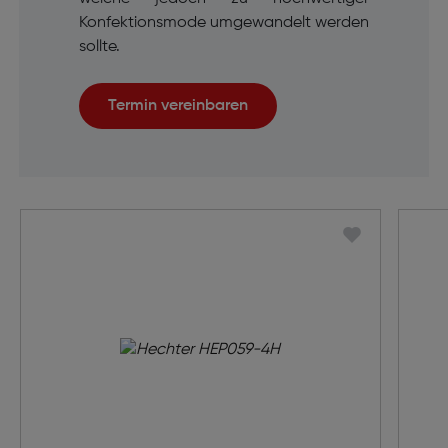
Konfektionsmode umgewandelt werden
sollte.
Termin vereinbaren