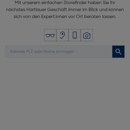
Mit unserem einfachen Storefinder haben Sie Ihr
nächstes Hartlauer Geschäft immer im Blick und können
sich von den Expert:innen vor Ort beraten lassen.