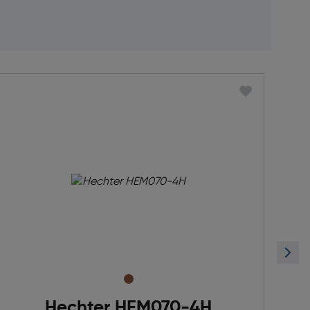
Hechter HEM070-4H