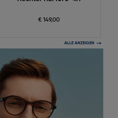
€ 149,00
ALLE ANZEIGEN