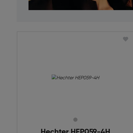
Hechter HEP059-4H