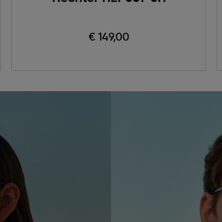
€ 149,00