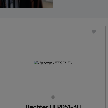
Hechter HEP051-3H