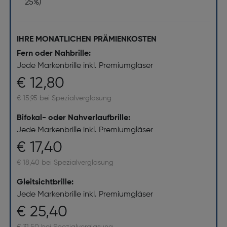
25%)
IHRE MONATLICHEN PRÄMIENKOSTEN
Fern oder Nahbrille:
Jede Markenbrille inkl. Premiumgläser
€ 12,80
€ 15,95 bei Spezialverglasung
Bifokal- oder Nahverlaufbrille:
Jede Markenbrille inkl. Premiumgläser
€ 17,40
€ 18,40 bei Spezialverglasung
Gleitsichtbrille:
Jede Markenbrille inkl. Premiumgläser
€ 25,40