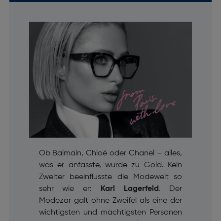
Ob Balmain, Chloé oder Chanel – alles,
was er anfasste, wurde zu Gold. Kein
Zweiter beeinflusste die Modewelt so
sehr wie er:
Karl Lagerfeld
. Der
Modezar galt ohne Zweifel als eine der
wichtigsten und mächtigsten Personen