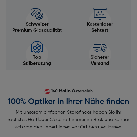
Schweizer
Kostenloser
Premium Glasqualität
Sehtest
Top
Sicherer
Stilberatung
Versand
160 Mal in Österreich
100% Optiker in Ihrer Nähe finden
Mit unserem einfachen Storefinder haben Sie Ihr
nächstes Hartlauer Geschäft immer im Blick und können
sich von den Expert:innen vor Ort beraten lassen.