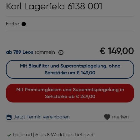
Karl Lagerfeld 6138 001
Farbe
€ 149,00
ab 789 Leos
sammeln
Mit Blaufilter und Superentspiegelung, ohne
Sehstärke um
€ 149,00
Mit Premiumgläsern und Superentspiegelung in
Sehstärke ab
€ 249,00
Jetzt Termin vereinbaren
merken
Lagernd | 6 bis 8 Werktage Lieferzeit