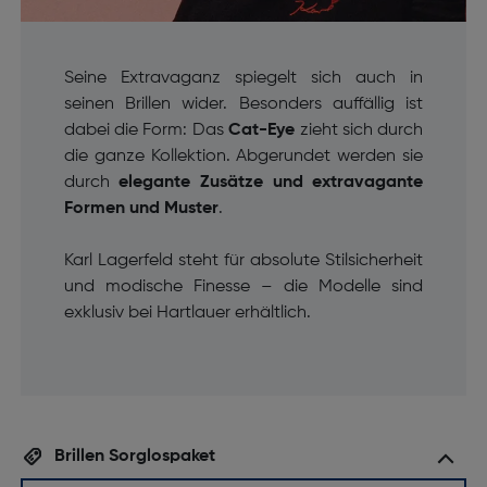
Seine Extravaganz spiegelt sich auch in
seinen Brillen wider. Besonders auffällig ist
dabei die Form: Das
Cat-Eye
zieht sich durch
die ganze Kollektion. Abgerundet werden sie
durch
elegante Zusätze und extravagante
Formen und Muster
.
Karl Lagerfeld steht für absolute Stilsicherheit
und modische Finesse – die Modelle sind
exklusiv bei Hartlauer erhältlich.
Brillen Sorglospaket