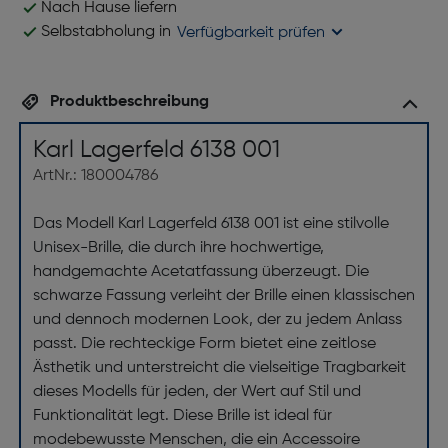
Nach Hause liefern
Selbstabholung in
Verfügbarkeit prüfen
Produktbeschreibung
Karl Lagerfeld 6138 001
ArtNr.: 180004786
Das Modell Karl Lagerfeld 6138 001 ist eine stilvolle
Unisex-Brille, die durch ihre hochwertige,
handgemachte Acetatfassung überzeugt. Die
schwarze Fassung verleiht der Brille einen klassischen
und dennoch modernen Look, der zu jedem Anlass
passt. Die rechteckige Form bietet eine zeitlose
Ästhetik und unterstreicht die vielseitige Tragbarkeit
dieses Modells für jeden, der Wert auf Stil und
Funktionalität legt. Diese Brille ist ideal für
modebewusste Menschen, die ein Accessoire