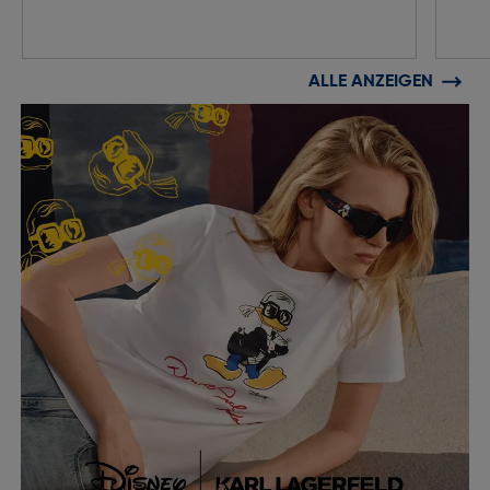
ALLE ANZEIGEN