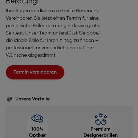
Beratung!
Ihre Augen verdienen die beste Betreuung!
Vereinbaren Sie jetzt einen Termin für eine
persönliche Brillenberatung inklusive gratis
Sehtest. Unser Team unterstützt Sie dabei,
die ideale Brille für Ihren Alltag zu finden –
professionell, unverbindlich und auf Ihre
Wünsche abgestimmt.
Termin vereinbaren
Unsere Vorteile
100%
Premium
Optiker
Designerbrillen