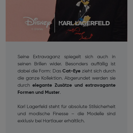
Seine Extravaganz spiegelt sich auch in
seinen Brillen wider. Besonders auffällig ist
dabei die Form: Das
Cat-Eye
zieht sich durch
die ganze Kollektion. Abgerundet werden sie
durch
elegante Zusätze und extravagante
Formen und Muster
.
Karl Lagerfeld steht für absolute Stilsicherheit
und modische Finesse – die Modelle sind
exklusiv bei Hartlauer erhältlich.