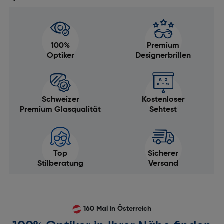
100%
Premium
Optiker
Designerbrillen
Schweizer
Kostenloser
Premium Glasqualität
Sehtest
Top
Sicherer
Stilberatung
Versand
160 Mal in Österreich