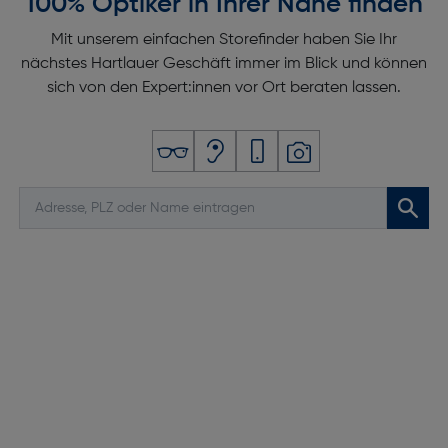
100% Optiker in Ihrer Nähe finden
Mit unserem einfachen Storefinder haben Sie Ihr
nächstes Hartlauer Geschäft immer im Blick und können
sich von den Expert:innen vor Ort beraten lassen.