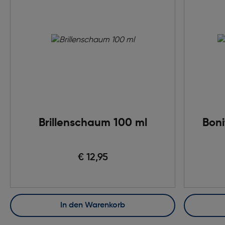
Brillenschaum 100 ml
Boni
€ 12,95
In den Warenkorb