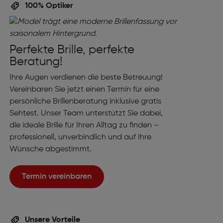
100% Optiker
Perfekte Brille, perfekte
Beratung!
Ihre Augen verdienen die beste Betreuung!
Vereinbaren Sie jetzt einen Termin für eine
persönliche Brillenberatung inklusive gratis
Sehtest. Unser Team unterstützt Sie dabei,
die ideale Brille für Ihren Alltag zu finden –
professionell, unverbindlich und auf Ihre
Wünsche abgestimmt.
Termin vereinbaren
Unsere Vorteile