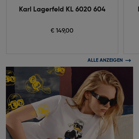
Karl Lagerfeld KL 6020 604
€ 149,00
ALLE ANZEIGEN