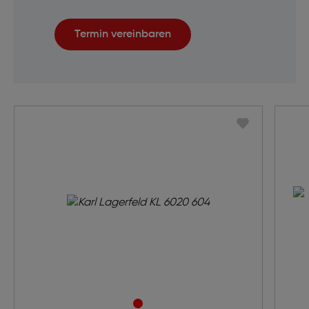
Termin vereinbaren