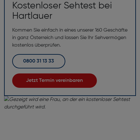
Kostenloser Sehtest bei
Hartlauer
Kommen Sie einfach in eines unserer 160 Geschäfte
in ganz Österreich und lassen Sie Ihr Sehvermögen
kostenlos überprüfen.
0800 31 13 33
Jetzt Termin vereinbaren