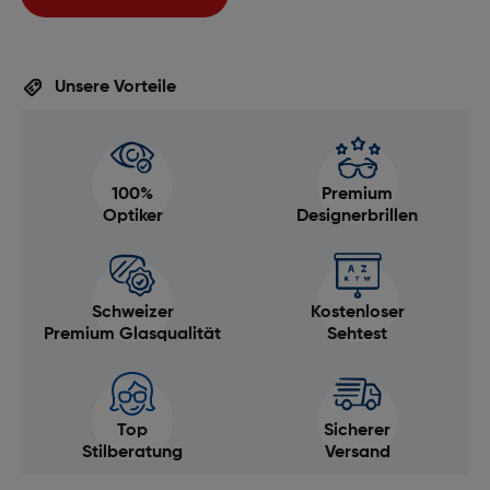
Unsere Vorteile
100%
Premium
Optiker
Designerbrillen
Schweizer
Kostenloser
Premium Glasqualität
Sehtest
Top
Sicherer
Stilberatung
Versand