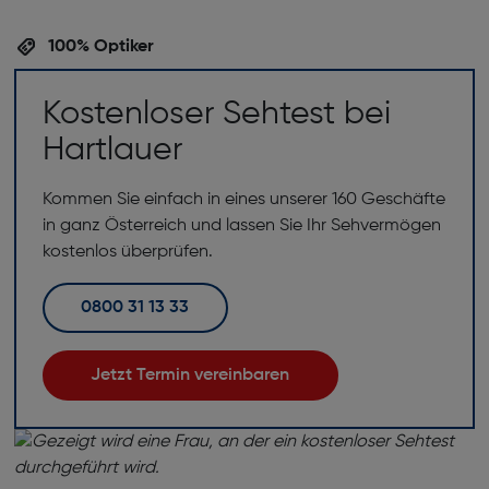
100% Optiker
Kostenloser Sehtest bei
Hartlauer
Kommen Sie einfach in eines unserer 160 Geschäfte
in ganz Österreich und lassen Sie Ihr Sehvermögen
kostenlos überprüfen.
0800 31 13 33
Jetzt Termin vereinbaren