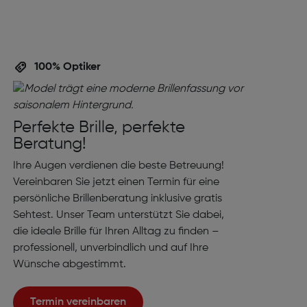
100% Optiker
Perfekte Brille, perfekte
Beratung!
Ihre Augen verdienen die beste Betreuung!
Vereinbaren Sie jetzt einen Termin für eine
persönliche Brillenberatung inklusive gratis
Sehtest. Unser Team unterstützt Sie dabei,
die ideale Brille für Ihren Alltag zu finden –
professionell, unverbindlich und auf Ihre
Wünsche abgestimmt.
Termin vereinbaren