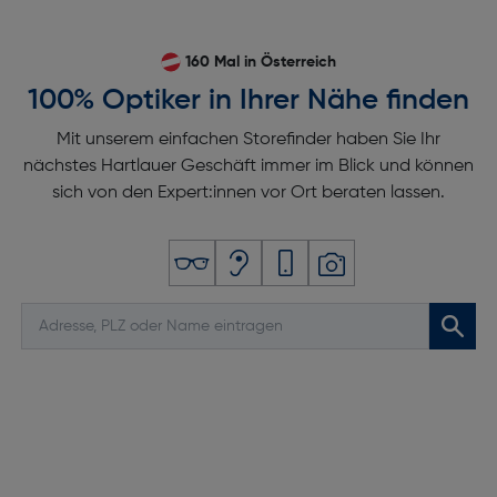
160 Mal in Österreich
100% Optiker in Ihrer Nähe finden
Mit unserem einfachen Storefinder haben Sie Ihr
nächstes Hartlauer Geschäft immer im Blick und können
sich von den Expert:innen vor Ort beraten lassen.