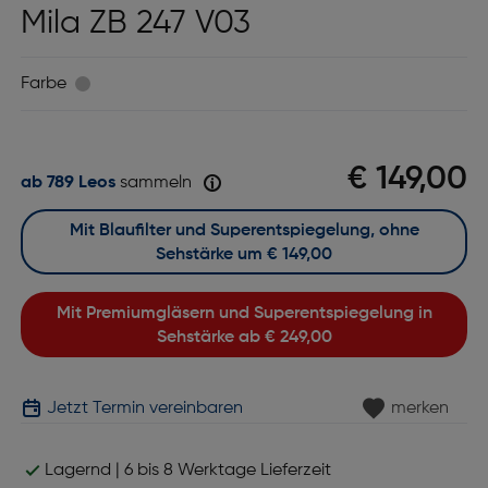
Mila ZB 247 V03
Farbe
€ 149,00
ab 789 Leos
sammeln
Mit Blaufilter und Superentspiegelung, ohne
Sehstärke um
€ 149,00
Mit Premiumgläsern und Superentspiegelung in
Sehstärke ab
€ 249,00
Jetzt Termin vereinbaren
merken
Lagernd | 6 bis 8 Werktage Lieferzeit