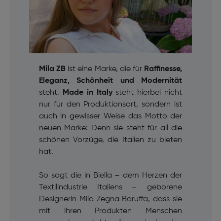
Mila ZB
ist eine Marke, die für
Raffinesse,
Eleganz, Schönheit und Modernität
steht.
Made in Italy
steht hierbei nicht
nur für den Produktionsort, sondern ist
auch in gewisser Weise das Motto der
neuen Marke: Denn sie steht für all die
schönen Vorzüge, die Italien zu bieten
hat.
So sagt die in Biella – dem Herzen der
Textilindustrie Italiens – geborene
Designerin Mila Zegna Baruffa, dass sie
mit ihren Produkten Menschen