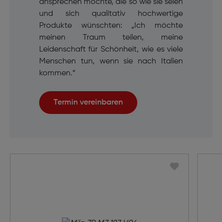
ansprechen möchte, die so wie sie seien
und sich qualitativ hochwertige
Produkte wünschten: „Ich möchte
meinen Traum teilen, meine
Leidenschaft für Schönheit, wie es viele
Menschen tun, wenn sie nach Italien
kommen.“
Termin vereinbaren