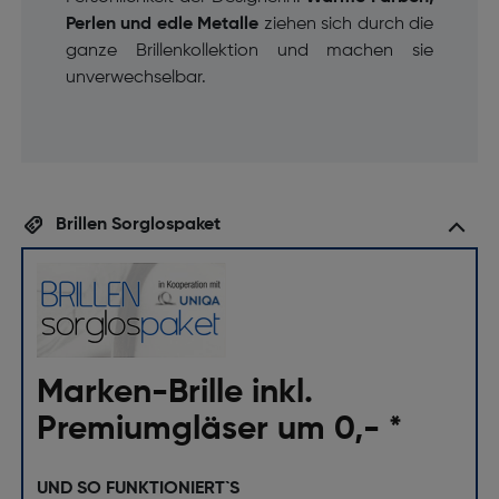
Perlen und edle Metalle
ziehen sich durch die
ganze Brillenkollektion und machen sie
unverwechselbar.
Brillen Sorglospaket
Marken-Brille inkl.
Premiumgläser um 0,- *
UND SO FUNKTIONIERT`S