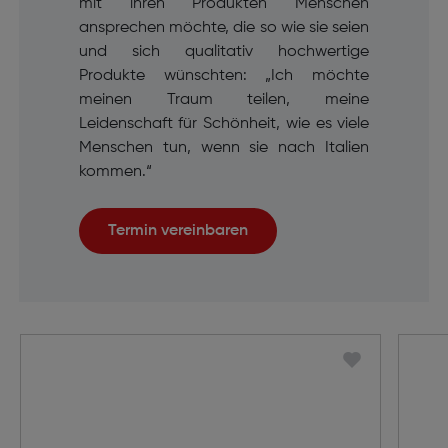
mit ihren Produkten Menschen
ansprechen möchte, die so wie sie seien
und sich qualitativ hochwertige
Produkte wünschten: „Ich möchte
meinen Traum teilen, meine
Leidenschaft für Schönheit, wie es viele
Menschen tun, wenn sie nach Italien
kommen.“
Termin vereinbaren