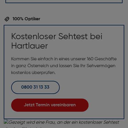
100% Optiker
Kostenloser Sehtest bei
Hartlauer
Kommen Sie einfach in eines unserer 160 Geschäfte
in ganz Österreich und lassen Sie Ihr Sehvermögen
kostenlos überprüfen.
0800 31 13 33
Jetzt Termin vereinbaren