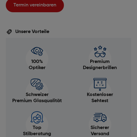
Termin vereinbaren
Unsere Vorteile
100%
Premium
Optiker
Designerbrillen
Schweizer
Kostenloser
Premium Glasqualität
Sehtest
Top
Sicherer
Stilberatung
Versand