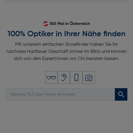
160 Mal in Österreich
100% Optiker in Ihrer Nähe finden
Mit unserem einfachen Storefinder haben Sie Ihr
nächstes Hartlauer Geschäft immer im Blick und können
sich von den Expert:innen vor Ort beraten lassen.