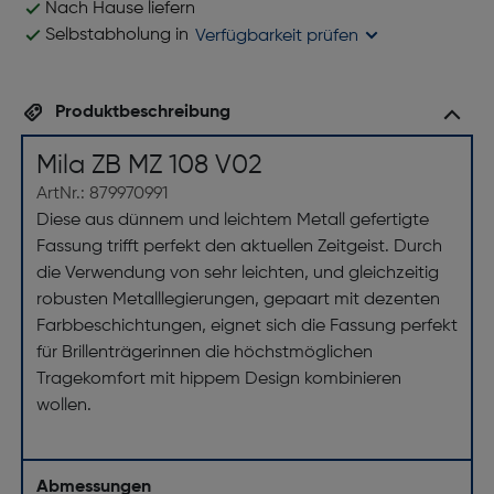
Nach Hause liefern
Selbstabholung in
Verfügbarkeit prüfen
Produktbeschreibung
Mila ZB MZ 108 V02
ArtNr.: 879970991
Diese aus dünnem und leichtem Metall gefertigte
Fassung trifft perfekt den aktuellen Zeitgeist. Durch
die Verwendung von sehr leichten, und gleichzeitig
robusten Metalllegierungen, gepaart mit dezenten
Farbbeschichtungen, eignet sich die Fassung perfekt
für Brillenträgerinnen die höchstmöglichen
Tragekomfort mit hippem Design kombinieren
wollen.
Abmessungen