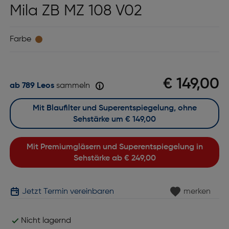
Mila ZB MZ 108 V02
Farbe
€ 149,00
ab 789 Leos
sammeln
Mit Blaufilter und Superentspiegelung, ohne
Sehstärke um
€ 149,00
Mit Premiumgläsern und Superentspiegelung in
Sehstärke ab
€ 249,00
Jetzt Termin vereinbaren
merken
Nicht lagernd