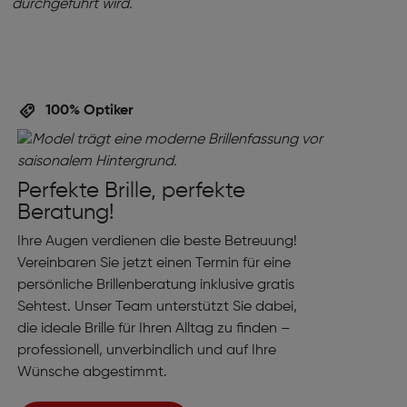
100% Optiker
Perfekte Brille, perfekte
Beratung!
Ihre Augen verdienen die beste Betreuung!
Vereinbaren Sie jetzt einen Termin für eine
persönliche Brillenberatung inklusive gratis
Sehtest. Unser Team unterstützt Sie dabei,
die ideale Brille für Ihren Alltag zu finden –
professionell, unverbindlich und auf Ihre
Wünsche abgestimmt.