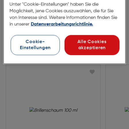
Unter "Cookie-Einstellungen" haben Sie die
Möglichkeit, jene Cookies auszuwählen, die für Sie
von Interesse sind. Weitere Informationen finden Sie
in unserer
Datenverarbeitungsrichtlinie.
Cookie-
Alle Cookies
Einstellungen
akzeptieren
Zubehör