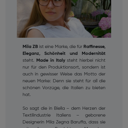
Mila ZB
ist eine Marke, die für
Raffinesse,
Eleganz, Schönheit und Modernität
steht.
Made in Italy
steht hierbei nicht
nur für den Produktionsort, sondern ist
auch in gewisser Weise das Motto der
neuen Marke: Denn sie steht für all die
schönen Vorzüge, die Italien zu bieten
hat.
So sagt die in Biella – dem Herzen der
Textilindustrie Italiens – geborene
Designerin Mila Zegna Baruffa, dass sie