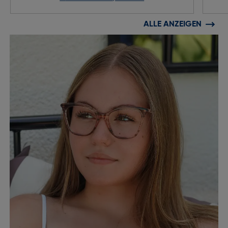
ALLE ANZEIGEN