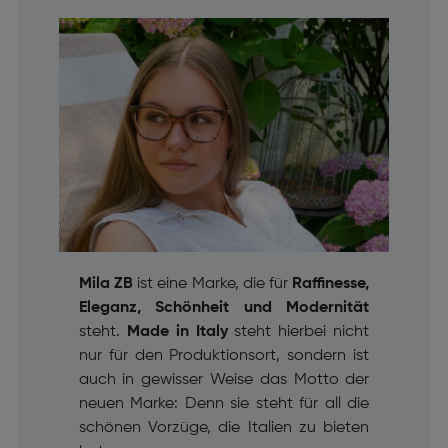
Mila ZB
ist eine Marke, die für
Raffinesse,
Eleganz, Schönheit und Modernität
steht.
Made in Italy
steht hierbei nicht
nur für den Produktionsort, sondern ist
auch in gewisser Weise das Motto der
neuen Marke: Denn sie steht für all die
schönen Vorzüge, die Italien zu bieten