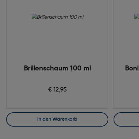
Brillenschaum 100 ml
Boni
€ 12,95
In den Warenkorb