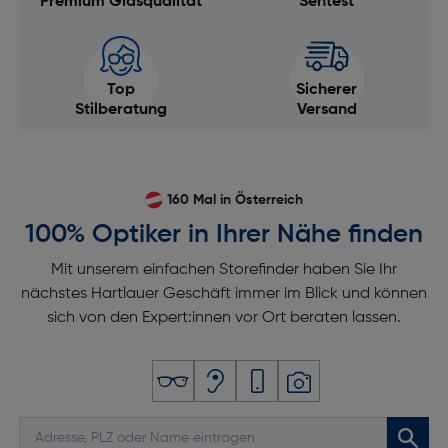
Premium Glasqualität
Sehtest
Top
Sicherer
Stilberatung
Versand
160 Mal in Österreich
100% Optiker in Ihrer Nähe finden
Mit unserem einfachen Storefinder haben Sie Ihr
nächstes Hartlauer Geschäft immer im Blick und können
sich von den Expert:innen vor Ort beraten lassen.