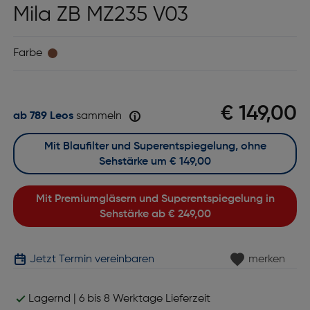
Mila ZB MZ235 V03
Farbe
€ 149,00
ab 789 Leos
sammeln
Mit Blaufilter und Superentspiegelung, ohne
Sehstärke um
€ 149,00
Mit Premiumgläsern und Superentspiegelung in
Sehstärke ab
€ 249,00
Jetzt Termin vereinbaren
merken
Lagernd | 6 bis 8 Werktage Lieferzeit