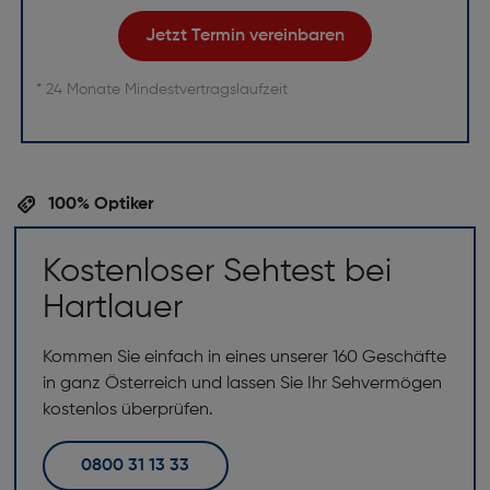
Jetzt Termin vereinbaren
* 24 Monate Mindestvertragslaufzeit
100% Optiker
Kostenloser Sehtest bei
Hartlauer
Kommen Sie einfach in eines unserer 160 Geschäfte
in ganz Österreich und lassen Sie Ihr Sehvermögen
kostenlos überprüfen.
0800 31 13 33