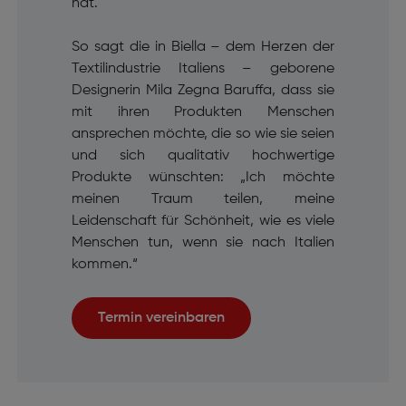
hat.
So sagt die in Biella – dem Herzen der
Textilindustrie Italiens – geborene
Designerin Mila Zegna Baruffa, dass sie
mit ihren Produkten Menschen
ansprechen möchte, die so wie sie seien
und sich qualitativ hochwertige
Produkte wünschten: „Ich möchte
meinen Traum teilen, meine
Leidenschaft für Schönheit, wie es viele
Menschen tun, wenn sie nach Italien
kommen.“
Termin vereinbaren