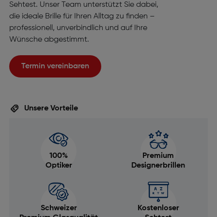
Sehtest. Unser Team unterstützt Sie dabei,
die ideale Brille für Ihren Alltag zu finden –
professionell, unverbindlich und auf Ihre
Wünsche abgestimmt.
Termin vereinbaren
Unsere Vorteile
100%
Premium
Optiker
Designerbrillen
Schweizer
Kostenloser