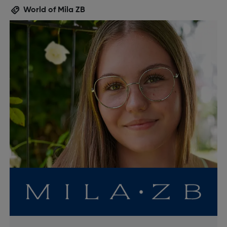
World of Mila ZB