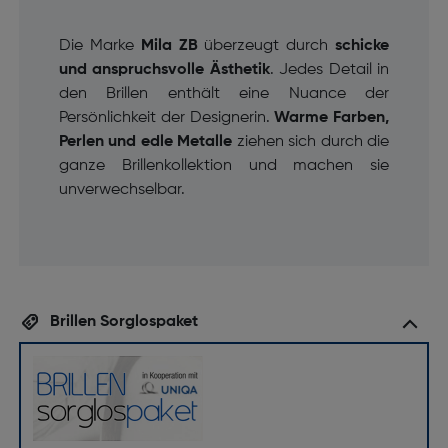
Die Marke
Mila ZB
überzeugt durch
schicke
und anspruchsvolle Ästhetik
. Jedes Detail in
den Brillen enthält eine Nuance der
Persönlichkeit der Designerin.
Warme Farben,
Perlen und edle Metalle
ziehen sich durch die
ganze Brillenkollektion und machen sie
unverwechselbar.
Brillen Sorglospaket