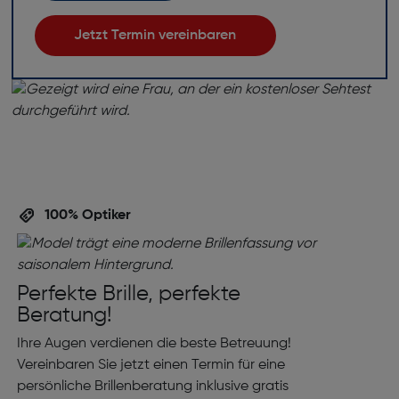
Jetzt Termin vereinbaren
100% Optiker
Perfekte Brille, perfekte
Beratung!
Ihre Augen verdienen die beste Betreuung!
Vereinbaren Sie jetzt einen Termin für eine
persönliche Brillenberatung inklusive gratis