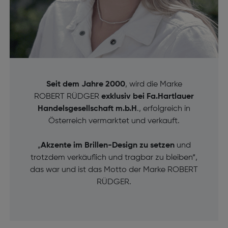
Seit dem Jahre 2000
, wird die Marke
ROBERT RÜDGER
exklusiv bei Fa.Hartlauer
Handelsgesellschaft m.b.H
., erfolgreich in
Österreich vermarktet und verkauft.
„
Akzente im Brillen-Design zu setzen
und
trotzdem verkäuflich und tragbar zu bleiben“,
das war und ist das Motto der Marke ROBERT
RÜDGER.