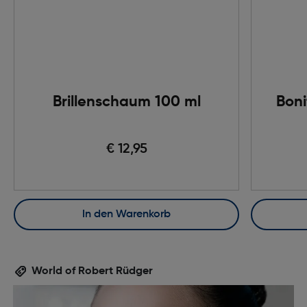
Brillenschaum 100 ml
Boni
€ 12,95
In den Warenkorb
World of Robert Rüdger