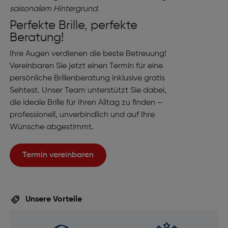
Perfekte Brille, perfekte
Beratung!
Ihre Augen verdienen die beste Betreuung!
Vereinbaren Sie jetzt einen Termin für eine
persönliche Brillenberatung inklusive gratis
Sehtest. Unser Team unterstützt Sie dabei,
die ideale Brille für Ihren Alltag zu finden –
professionell, unverbindlich und auf Ihre
Wünsche abgestimmt.
Termin vereinbaren
Unsere Vorteile