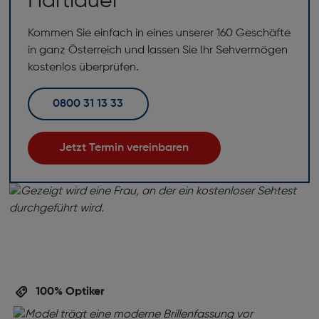
Hartlauer
Kommen Sie einfach in eines unserer 160 Geschäfte
in ganz Österreich und lassen Sie Ihr Sehvermögen
kostenlos überprüfen.
0800 31 13 33
Jetzt Termin vereinbaren
100% Optiker