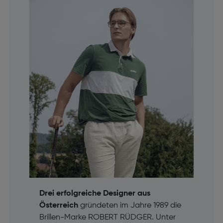
Drei erfolgreiche Designer aus
Österreich
gründeten im Jahre 1989 die
Brillen-Marke ROBERT RÜDGER. Unter