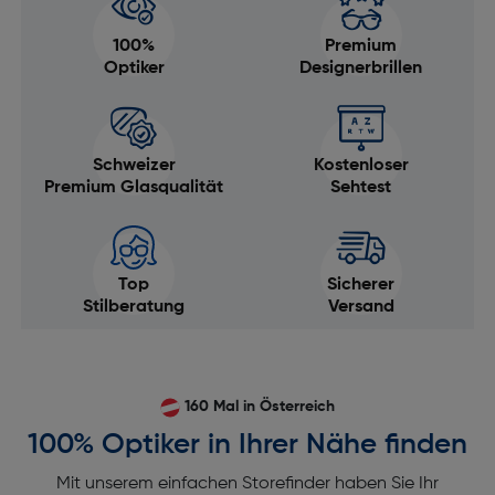
100%
Premium
Optiker
Designerbrillen
Schweizer
Kostenloser
Premium Glasqualität
Sehtest
Top
Sicherer
Stilberatung
Versand
160 Mal in Österreich
100% Optiker in Ihrer Nähe finden
Mit unserem einfachen Storefinder haben Sie Ihr