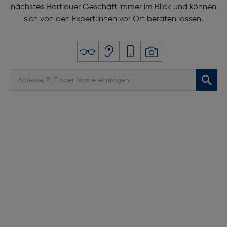
nächstes Hartlauer Geschäft immer im Blick und können
sich von den Expert:innen vor Ort beraten lassen.