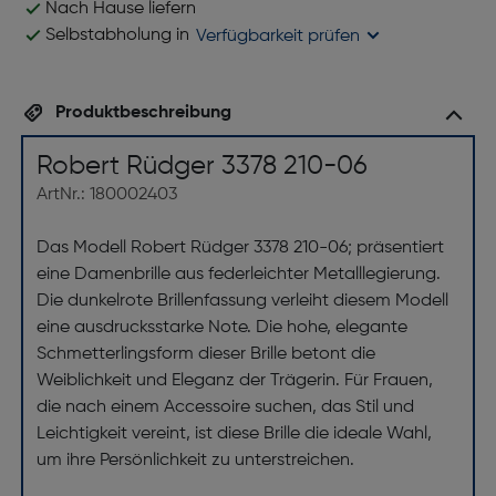
Nach Hause liefern
Selbstabholung in
Verfügbarkeit prüfen
Produktbeschreibung
Robert Rüdger 3378 210-06
ArtNr.: 180002403
Das Modell Robert Rüdger 3378 210-06; präsentiert
eine Damenbrille aus federleichter Metalllegierung.
Die dunkelrote Brillenfassung verleiht diesem Modell
eine ausdrucksstarke Note. Die hohe, elegante
Schmetterlingsform dieser Brille betont die
Weiblichkeit und Eleganz der Trägerin. Für Frauen,
die nach einem Accessoire suchen, das Stil und
Leichtigkeit vereint, ist diese Brille die ideale Wahl,
um ihre Persönlichkeit zu unterstreichen.