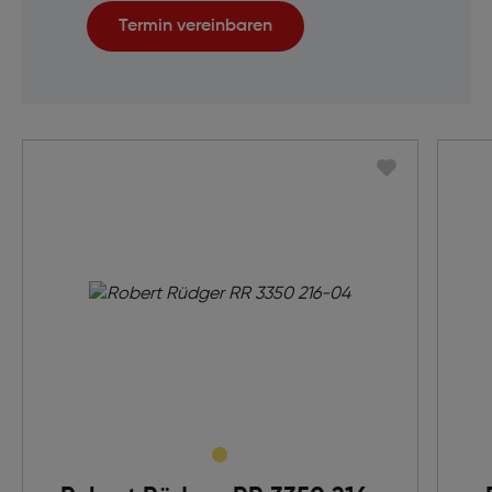
Termin vereinbaren