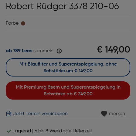
Robert Rüdger 3378 210-06
Farbe
€ 149,00
ab 789 Leos
sammeln
Mit Blaufilter und Superentspiegelung, ohne
Sehstärke um
€ 149,00
Mit Premiumgläsern und Superentspiegelung in
Sehstärke ab
€ 249,00
Jetzt Termin vereinbaren
merken
Lagernd | 6 bis 8 Werktage Lieferzeit