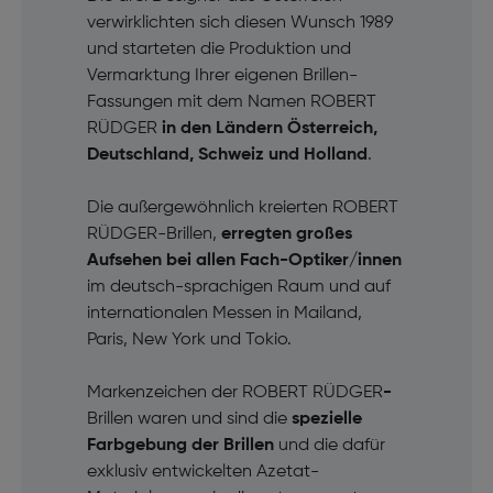
verwirklichten sich diesen Wunsch 1989
und starteten die Produktion und
Vermarktung Ihrer eigenen Brillen-
Fassungen mit dem Namen ROBERT
RÜDGER
in den Ländern Österreich,
Deutschland, Schweiz und Holland
.
Die außergewöhnlich kreierten ROBERT
RÜDGER-Brillen,
erregten großes
Aufsehen bei allen Fach-Optiker/innen
im deutsch-sprachigen Raum und auf
internationalen Messen in Mailand,
Paris, New York und Tokio.
Markenzeichen der ROBERT RÜDGER
-
Brillen waren und sind die
spezielle
Farbgebung der Brillen
und die dafür
exklusiv entwickelten Azetat-