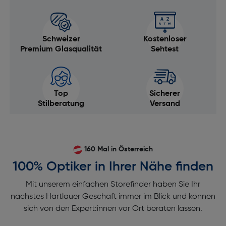
Schweizer
Kostenloser
Premium Glasqualität
Sehtest
Top
Sicherer
Stilberatung
Versand
160 Mal in Österreich
100% Optiker in Ihrer Nähe finden
Mit unserem einfachen Storefinder haben Sie Ihr
nächstes Hartlauer Geschäft immer im Blick und können
sich von den Expert:innen vor Ort beraten lassen.