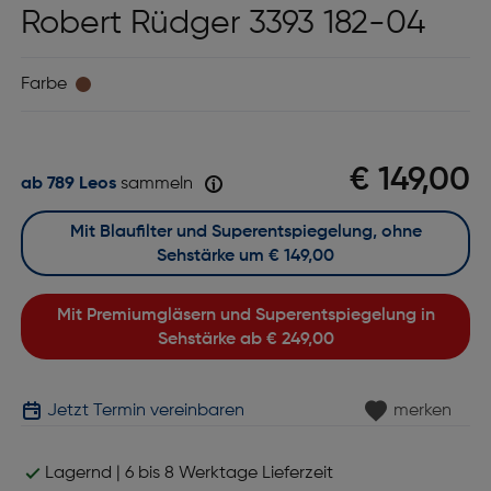
Robert Rüdger 3393 182-04
Farbe
€ 149,00
ab 789 Leos
sammeln
Mit Blaufilter und Superentspiegelung, ohne
Sehstärke um
€ 149,00
Mit Premiumgläsern und Superentspiegelung in
Sehstärke ab
€ 249,00
Jetzt Termin vereinbaren
merken
Lagernd | 6 bis 8 Werktage Lieferzeit