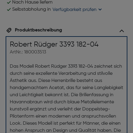
Nach Hause liefern
Selbstabholung in
Verfügbarkeit prüfen
Produktbeschreibung
Robert Rüdger 3393 182-04
ArtNr.: 180003513
Das Modell Robert Rüdger 3393 182-04 zeichnet sich
durch seine exzellente Verarbeitung und stilvolle
Ästhetik aus. Diese Herrenbrille besteht aus
handgemachtem Acetat, das für seine Langlebigkeit
und Leichtigkeit bekannt ist. Die Brillenfassung in
Havannabraun wird durch blaue Metallelemente
kunstvoll ergänzt und verleiht der Doppelsteg-
Pilotenform einen modernen und anspruchsvollen
Look. Dieses Modell ist perfekt für Männer, die einen
hohen Anspruch an Design und Qualität haben. Die