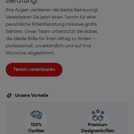
Beratung!
Ihre Augen verdienen die beste Betreuung!
Vereinbaren Sie jetzt einen Termin für eine
persönliche Brillenberatung inklusive gratis
Sehtest. Unser Team unterstützt Sie dabei,
die ideale Brille für Ihren Alltag zu finden –
professionell, unverbindlich und auf Ihre
Wünsche abgestimmt.
Termin vereinbaren
Unsere Vorteile
100%
Premium
Optiker
Designerbrillen