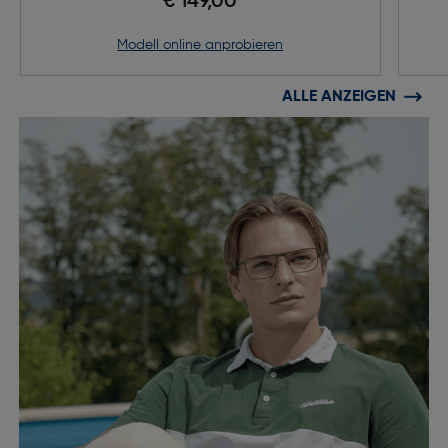
€ 149,00
Modell online anprobieren
ALLE ANZEIGEN