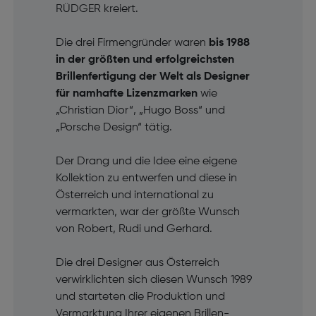
RÜDGER kreiert.
Die drei Firmengründer waren
bis 1988
in der größten und erfolgreichsten
Brillenfertigung der Welt als Designer
für namhafte Lizenzmarken
wie
„Christian Dior“, „Hugo Boss“ und
„Porsche Design“ tätig.
Der Drang und die Idee eine eigene
Kollektion zu entwerfen und diese in
Österreich und international zu
vermarkten, war der größte Wunsch
von Robert, Rudi und Gerhard.
Die drei Designer aus Österreich
verwirklichten sich diesen Wunsch 1989
und starteten die Produktion und
Vermarktung Ihrer eigenen Brillen-