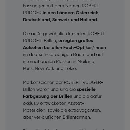
Fassungen mit dem Namen ROBERT
RÜDGER
in den Ländern Österreich,
Deutschland, Schweiz und Holland
.
Die außergewöhnlich kreierten ROBERT
RÜDGER-Brillen,
erregten großes
Aufsehen bei allen Fach-Optiker/innen
im deutsch-sprachigen Raum und auf
internationalen Messen in Mailand,
Paris, New York und Tokio.
Markenzeichen der ROBERT RÜDGER
-
Brillen waren und sind die
spezielle
Farbgebung der Brillen
und die dafür
exklusiv entwickelten Azetat-
Materialen, sowie die extravaganten,
aber verkäuflichen Brillenformen.