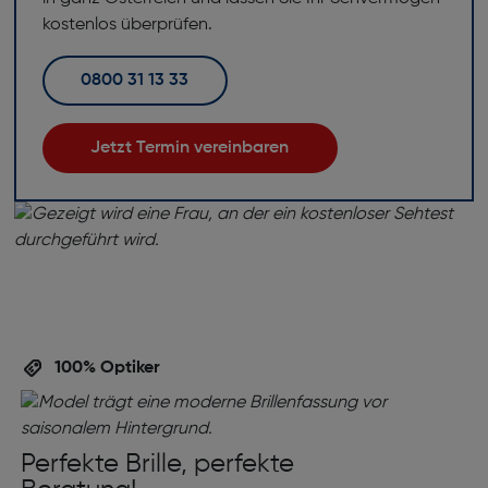
kostenlos überprüfen.
0800 31 13 33
Jetzt Termin vereinbaren
100% Optiker
Perfekte Brille, perfekte