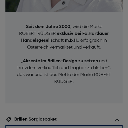
Seit dem Jahre 2000
, wird die Marke
ROBERT RÜDGER
exklusiv bei Fa.Hartlauer
Handelsgesellschaft m.b.H
., erfolgreich in
Österreich vermarktet und verkauft.
„
Akzente im Brillen-Design zu setzen
und
trotzdem verkäuflich und tragbar zu bleiben“,
das war und ist das Motto der Marke ROBERT
RÜDGER.
Brillen Sorglospaket