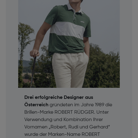
Drei erfolgreiche Designer aus
Österreich
gründeten im Jahre 1989 die
Brillen-Marke ROBERT RÜDGER. Unter
Verwendung und Kombination Ihrer
Vornamen „Robert, Rudi und Gerhard“
wurde der Marken-Name ROBERT