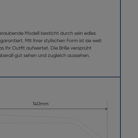
raubende Modell besticht durch sein edles
ntiert. Mit ihrer stylischen Form ist sie weit
 Ihr Outfit aufwertet. Die Brille versprüht
überall gut sehen und zugleich aussehen.
140mm