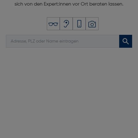
sich von den Expert:innen vor Ort beraten lassen.