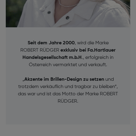
Seit dem Jahre 2000
, wird die Marke
ROBERT RÜDGER
exklusiv bei Fa.Hartlauer
Handelsgesellschaft m.b.H
., erfolgreich in
Österreich vermarktet und verkauft.
„
Akzente im Brillen-Design zu setzen
und
trotzdem verkäuflich und tragbar zu bleiben“,
das war und ist das Motto der Marke ROBERT
RÜDGER.