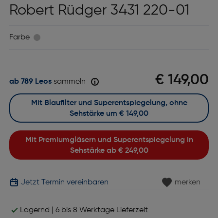
Robert Rüdger 3431 220-01
Farbe
€ 149,00
ab 789 Leos
sammeln
Mit Blaufilter und Superentspiegelung, ohne
Sehstärke um
€ 149,00
Mit Premiumgläsern und Superentspiegelung in
Sehstärke ab
€ 249,00
Jetzt Termin vereinbaren
merken
Lagernd | 6 bis 8 Werktage Lieferzeit