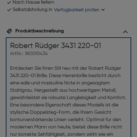
Nach Hause liefern
Selbstabholung in
Verfügbarkeit prüfen
Produktbeschreibung
Robert Rüdger 3431 220-01
ArtNr.: 180010434
Entdecken Sie Ihren Stil neu mit der Robert Rüdger
3431 220-01 Brille. Diese Herrenbrille besticht durch
eine edle und maskuline Note in angesagtem
Stahlgrau. Hergestellt aus hochwertigem Metall,
gewährleistet sie robuste Langlebigkeit und Komfort.
Eine besondere Eigenschaft dieses Modells ist die
stylische Doppelsteg-Form, die Ihrem Gesicht
konturverstärkende Linien verleiht. Optimal für den
modernen Mann von heute, bietet diese Brille nicht
nur korrekte Sehfähigkeit, sondern wirkt wie ein