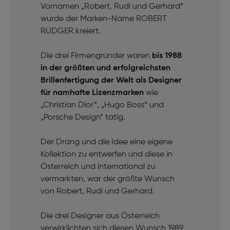
Vornamen „Robert, Rudi und Gerhard“
wurde der Marken-Name ROBERT
RÜDGER kreiert.
Die drei Firmengründer waren
bis 1988
in der größten und erfolgreichsten
Brillenfertigung der Welt als Designer
für namhafte Lizenzmarken
wie
„Christian Dior“, „Hugo Boss“ und
„Porsche Design“ tätig.
Der Drang und die Idee eine eigene
Kollektion zu entwerfen und diese in
Österreich und international zu
vermarkten, war der größte Wunsch
von Robert, Rudi und Gerhard.
Die drei Designer aus Österreich
verwirklichten sich diesen Wunsch 1989