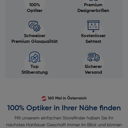
100%
Premium
Optiker
Designerbrillen
Schweizer
Kostenloser
Premium Glasqualität
Sehtest
Top
Sicherer
Stilberatung
Versand
160 Mal in Österreich
100% Optiker in Ihrer Nähe finden
Mit unserem einfachen Storefinder haben Sie Ihr
nächstes Hartlauer Geschäft immer im Blick und können