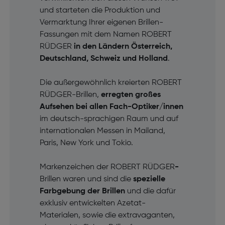
und starteten die Produktion und
Vermarktung Ihrer eigenen Brillen-
Fassungen mit dem Namen ROBERT
RÜDGER
in den Ländern Österreich,
Deutschland, Schweiz und Holland
.
Die außergewöhnlich kreierten ROBERT
RÜDGER-Brillen,
erregten großes
Aufsehen bei allen Fach-Optiker/innen
im deutsch-sprachigen Raum und auf
internationalen Messen in Mailand,
Paris, New York und Tokio.
Markenzeichen der ROBERT RÜDGER
-
Brillen waren und sind die
spezielle
Farbgebung der Brillen
und die dafür
exklusiv entwickelten Azetat-
Materialen, sowie die extravaganten,