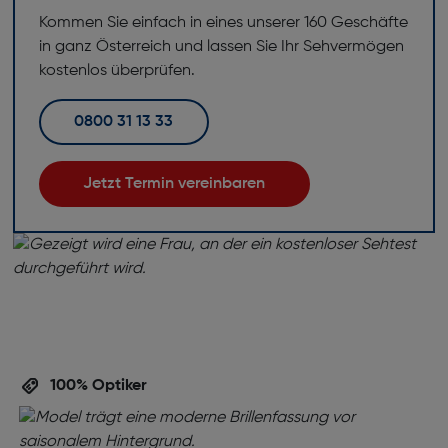
Kommen Sie einfach in eines unserer 160 Geschäfte
in ganz Österreich und lassen Sie Ihr Sehvermögen
kostenlos überprüfen.
0800 31 13 33
Jetzt Termin vereinbaren
100% Optiker