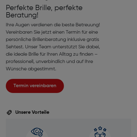
Perfekte Brille, perfekte
Beratung!
Ihre Augen verdienen die beste Betreuung!
Vereinbaren Sie jetzt einen Termin für eine
persönliche Brillenberatung inklusive gratis
Sehtest. Unser Team unterstützt Sie dabei,
die ideale Brille für Ihren Alltag zu finden –
professionell, unverbindlich und auf Ihre
Wünsche abgestimmt.
Termin vereinbaren
Unsere Vorteile