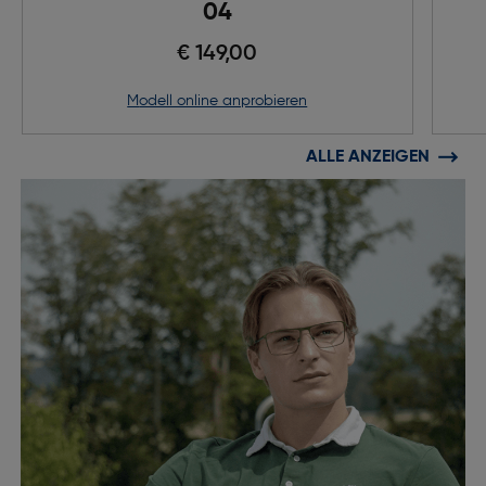
04
€ 149,00
Modell online anprobieren
ALLE ANZEIGEN