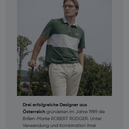
Drei erfolgreiche Designer aus
Österreich
gründeten im Jahre 1989 die
Brillen-Marke ROBERT RÜDGER. Unter
Verwendung und Kombination Ihrer