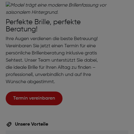
Perfekte Brille, perfekte
Beratung!
Ihre Augen verdienen die beste Betreuung!
Vereinbaren Sie jetzt einen Termin für eine
persönliche Brillenberatung inklusive gratis
Sehtest. Unser Team unterstützt Sie dabei,
die ideale Brille für Ihren Alltag zu finden –
professionell, unverbindlich und auf Ihre
Wünsche abgestimmt.
Termin vereinbaren
Unsere Vorteile