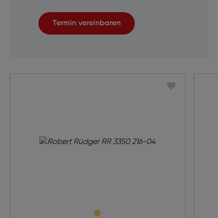
Termin vereinbaren