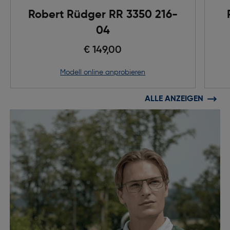
Robert Rüdger RR 3350 216-
04
€ 149,00
Modell online anprobieren
ALLE ANZEIGEN