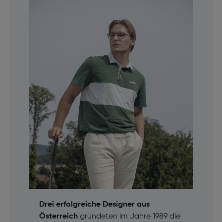
Drei erfolgreiche Designer aus
Österreich
gründeten im Jahre 1989 die