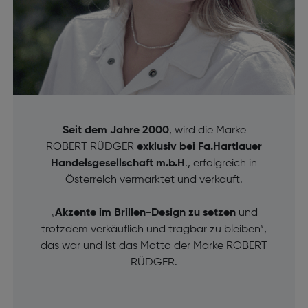
Seit dem Jahre 2000
, wird die Marke
ROBERT RÜDGER
exklusiv bei Fa.Hartlauer
Handelsgesellschaft m.b.H
., erfolgreich in
Österreich vermarktet und verkauft.
„
Akzente im Brillen-Design zu setzen
und
trotzdem verkäuflich und tragbar zu bleiben“,
das war und ist das Motto der Marke ROBERT
RÜDGER.