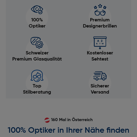
100%
Premium
Optiker
Designerbrillen
Schweizer
Kostenloser
Premium Glasqualität
Sehtest
Top
Sicherer
Stilberatung
Versand
160 Mal in Österreich
100% Optiker in Ihrer Nähe finden