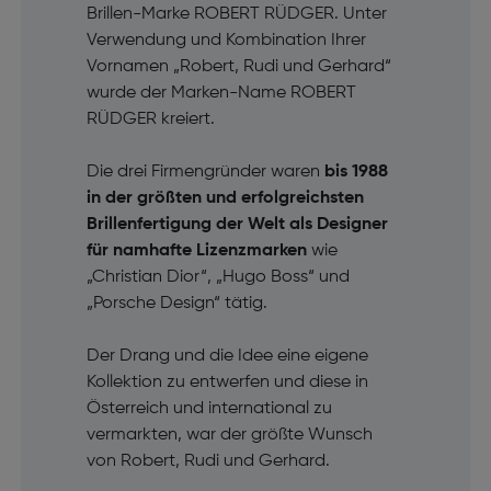
Brillen-Marke ROBERT RÜDGER. Unter
Verwendung und Kombination Ihrer
Vornamen „Robert, Rudi und Gerhard“
wurde der Marken-Name ROBERT
RÜDGER kreiert.
Die drei Firmengründer waren
bis 1988
in der größten und erfolgreichsten
Brillenfertigung der Welt als Designer
für namhafte Lizenzmarken
wie
„Christian Dior“, „Hugo Boss“ und
„Porsche Design“ tätig.
Der Drang und die Idee eine eigene
Kollektion zu entwerfen und diese in
Österreich und international zu
vermarkten, war der größte Wunsch
von Robert, Rudi und Gerhard.