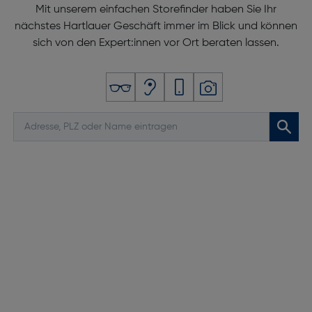
Mit unserem einfachen Storefinder haben Sie Ihr
nächstes Hartlauer Geschäft immer im Blick und können
sich von den Expert:innen vor Ort beraten lassen.