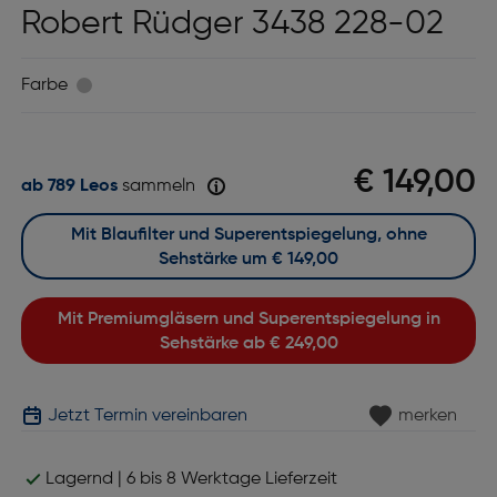
Robert Rüdger 3438 228-02
Farbe
€ 149,00
ab 789 Leos
sammeln
Mit Blaufilter und Superentspiegelung, ohne
Sehstärke um
€ 149,00
Mit Premiumgläsern und Superentspiegelung in
Sehstärke ab
€ 249,00
Jetzt Termin vereinbaren
merken
Lagernd | 6 bis 8 Werktage Lieferzeit