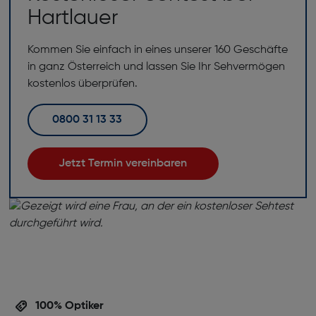
Hartlauer
Kommen Sie einfach in eines unserer 160 Geschäfte
in ganz Österreich und lassen Sie Ihr Sehvermögen
kostenlos überprüfen.
0800 31 13 33
Jetzt Termin vereinbaren
100% Optiker