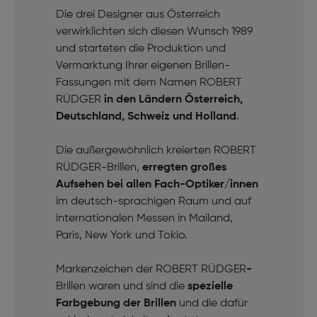
Die drei Designer aus Österreich
verwirklichten sich diesen Wunsch 1989
und starteten die Produktion und
Vermarktung Ihrer eigenen Brillen-
Fassungen mit dem Namen ROBERT
RÜDGER
in den Ländern Österreich,
Deutschland, Schweiz und Holland
.
Die außergewöhnlich kreierten ROBERT
RÜDGER-Brillen,
erregten großes
Aufsehen bei allen Fach-Optiker/innen
im deutsch-sprachigen Raum und auf
internationalen Messen in Mailand,
Paris, New York und Tokio.
Markenzeichen der ROBERT RÜDGER
-
Brillen waren und sind die
spezielle
Farbgebung der Brillen
und die dafür