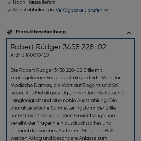
Nach Hause liefern
Selbstabholung in
Verfügbarkeit prüfen
Produktbeschreibung
Robert Rüdger 3438 228-02
ArtNr.: 180010428
Die Robert Rüdger 3438 228-02 Brille mit
kupfergoldener Fassung ist die perfekte Wahl für
modische Damen, die Wert auf Eleganz und Stil
legen. Aus Metall gefertigt, garantiert die Fassung
Langlebigkeit und eine noble Ausstrahlung. Die
charakteristische Schmetterlingsform der Brille
unterstreicht die weiblichen Gesichtszüge und
verleiht der Trägerin ein ausdruckstarkes und
dennoch klassisches Auftreten. Mit dieser Brille
werden Alltag und besondere Anlässe zum