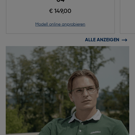
€ 149,00
Modell online anprobieren
ALLE ANZEIGEN