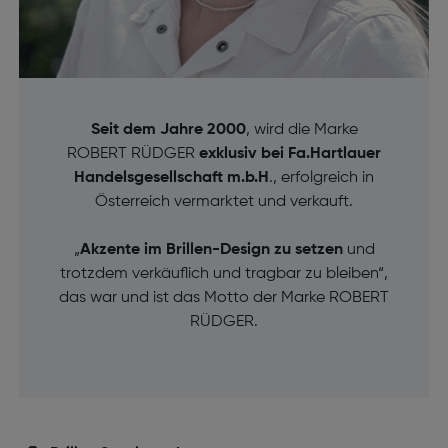
Seit dem Jahre 2000
, wird die Marke
ROBERT RÜDGER
exklusiv bei Fa.Hartlauer
Handelsgesellschaft m.b.H
., erfolgreich in
Österreich vermarktet und verkauft.
„
Akzente im Brillen-Design zu setzen
und
trotzdem verkäuflich und tragbar zu bleiben“,
das war und ist das Motto der Marke ROBERT
RÜDGER.