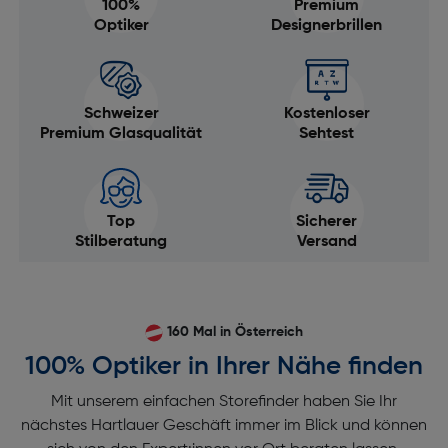
100%
Premium
Optiker
Designerbrillen
Schweizer
Kostenloser
Premium Glasqualität
Sehtest
Top
Sicherer
Stilberatung
Versand
160 Mal in Österreich
100% Optiker in Ihrer Nähe finden
Mit unserem einfachen Storefinder haben Sie Ihr
nächstes Hartlauer Geschäft immer im Blick und können