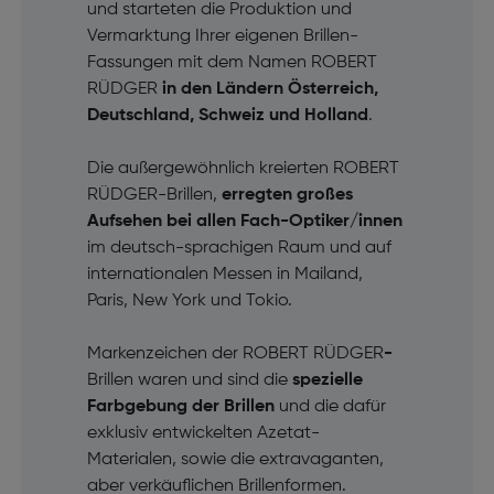
und starteten die Produktion und
Vermarktung Ihrer eigenen Brillen-
Fassungen mit dem Namen ROBERT
RÜDGER
in den Ländern Österreich,
Deutschland, Schweiz und Holland
.
Die außergewöhnlich kreierten ROBERT
RÜDGER-Brillen,
erregten großes
Aufsehen bei allen Fach-Optiker/innen
im deutsch-sprachigen Raum und auf
internationalen Messen in Mailand,
Paris, New York und Tokio.
Markenzeichen der ROBERT RÜDGER
-
Brillen waren und sind die
spezielle
Farbgebung der Brillen
und die dafür
exklusiv entwickelten Azetat-
Materialen, sowie die extravaganten,
aber verkäuflichen Brillenformen.