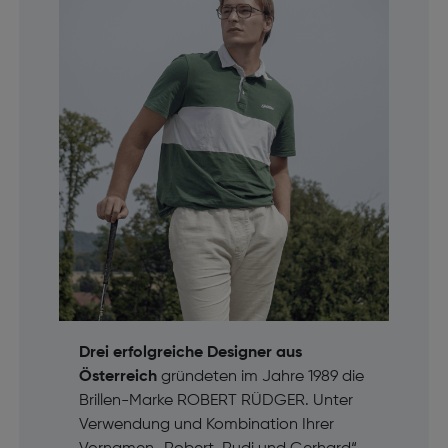
Drei erfolgreiche Designer aus
Österreich
gründeten im Jahre 1989 die
Brillen-Marke ROBERT RÜDGER. Unter
Verwendung und Kombination Ihrer