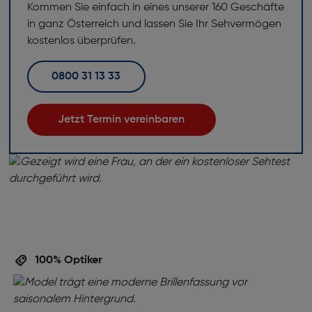
Kommen Sie einfach in eines unserer 160 Geschäfte
in ganz Österreich und lassen Sie Ihr Sehvermögen
kostenlos überprüfen.
0800 31 13 33
Jetzt Termin vereinbaren
100% Optiker