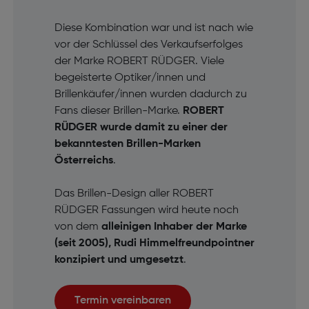
Diese Kombination war und ist nach wie
vor der Schlüssel des Verkaufserfolges
der Marke ROBERT RÜDGER. Viele
begeisterte Optiker/innen und
Brillenkäufer/innen wurden dadurch zu
Fans dieser Brillen-Marke.
ROBERT
RÜDGER wurde damit zu einer der
bekanntesten Brillen-Marken
Österreichs
.
Das Brillen-Design aller ROBERT
RÜDGER Fassungen wird heute noch
von dem
alleinigen Inhaber der Marke
(seit 2005), Rudi Himmelfreundpointner
konzipiert und umgesetzt
.
Termin vereinbaren