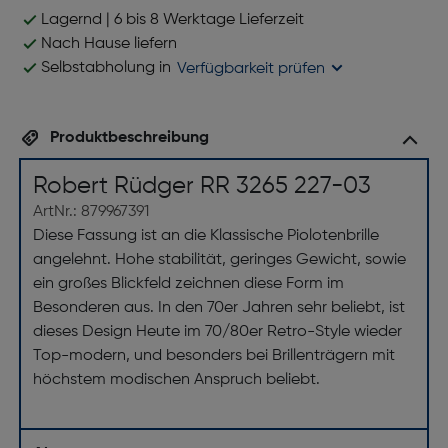
Lagernd | 6 bis 8 Werktage Lieferzeit
Nach Hause liefern
Selbstabholung in
Verfügbarkeit prüfen
Produktbeschreibung
Robert Rüdger RR 3265 227-03
ArtNr.: 879967391
Diese Fassung ist an die Klassische Piolotenbrille
angelehnt. Hohe stabilität, geringes Gewicht, sowie
ein großes Blickfeld zeichnen diese Form im
Besonderen aus. In den 70er Jahren sehr beliebt, ist
dieses Design Heute im 70/80er Retro-Style wieder
Top-modern, und besonders bei Brillenträgern mit
höchstem modischen Anspruch beliebt.