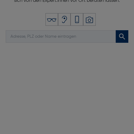
sich von den Expert:innen vor Ort beraten lassen.