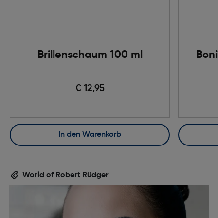
Brillenschaum 100 ml
Boni
€ 12,95
In den Warenkorb
World of Robert Rüdger