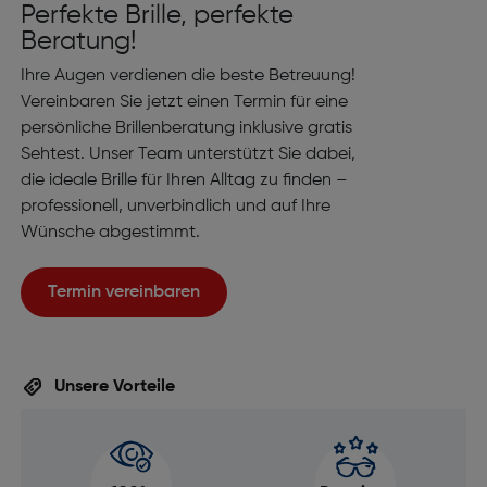
Perfekte Brille, perfekte
Beratung!
Ihre Augen verdienen die beste Betreuung!
Vereinbaren Sie jetzt einen Termin für eine
persönliche Brillenberatung inklusive gratis
Sehtest. Unser Team unterstützt Sie dabei,
die ideale Brille für Ihren Alltag zu finden –
professionell, unverbindlich und auf Ihre
Wünsche abgestimmt.
Termin vereinbaren
Unsere Vorteile