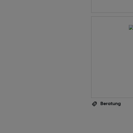
Beratung