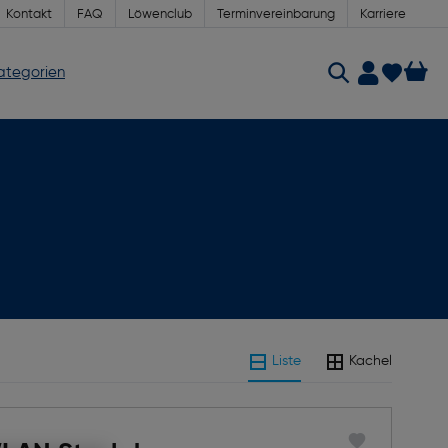
Kontakt
FAQ
Löwenclub
Terminvereinbarung
Karriere
Kategorien
Liste
Kachel