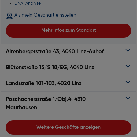
DNA-Analyse
Als mein Geschäft einstellen
Mehr Infos zum Standort
Altenbergerstraße 43, 4040 Linz-Auhof
Blütenstraße 15/S 18/EG, 4040 Linz
Landstraße 101-103, 4020 Linz
Poschacherstraße 1/Obj.4, 4310
Mauthausen
Weitere Geschäfte anzeigen