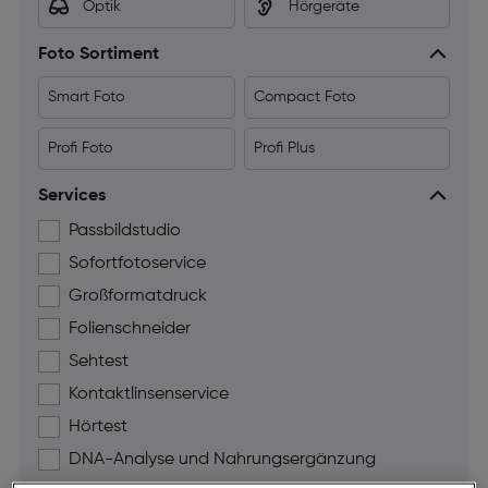
Optik
Hörgeräte
Foto Sortiment
Smart Foto
Compact Foto
Profi Foto
Profi Plus
Services
Passbildstudio
Sofortfotoservice
Großformatdruck
Folienschneider
Sehtest
Kontaktlinsenservice
Hörtest
DNA-Analyse und Nahrungsergänzung