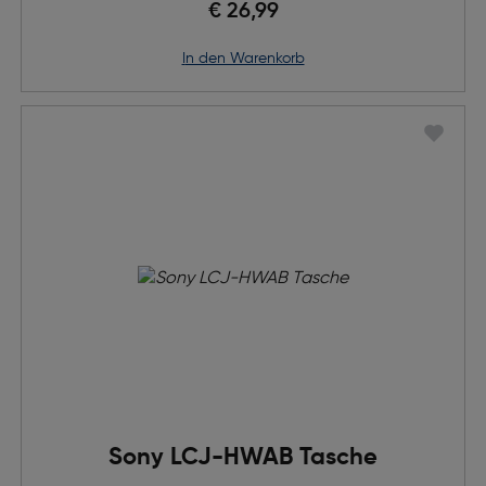
€ 26,99
in den Warenkorb
Sony LCJ-HWAB Tasche