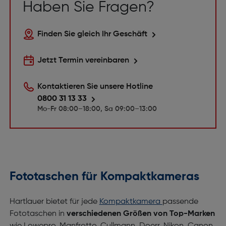
Haben Sie Fragen?
Finden Sie gleich Ihr Geschäft
Jetzt Termin vereinbaren
Kontaktieren Sie unsere Hotline
0800 31 13 33
Mo-Fr 08:00–18:00, Sa 09:00–13:00
Fototaschen für Kompaktkameras
Hartlauer bietet für jede
Kompaktkamera
passende
Fototaschen in
verschiedenen Größen von Top-Marken