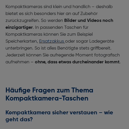
Kompaktkameras sind klein und handlich – deshalb
bietet es sich besonders hier an auf Zubehör
zurückzugreifen. So werden
Bilder und Videos noch
einzigartiger
. In passenden Taschen für
Kompaktkameras können Sie zum Beispiel
Speicherkarten,
Ersatzakkus
oder sogar Ladegeräte
unterbringen. So ist alles Benötigte stets griffbereit.
Jederzeit können Sie aufregende Moment fotografisch
aufnehmen –
ohne, dass etwas durcheinander kommt
.
Häufige Fragen zum Thema
Kompaktkamera-Taschen
Kompaktkamera sicher verstauen – wie
geht das?