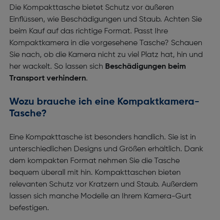
Die Kompakttasche bietet Schutz vor äußeren
Einflüssen, wie Beschädigungen und Staub. Achten Sie
beim Kauf auf das richtige Format. Passt Ihre
Kompaktkamera in die vorgesehene Tasche? Schauen
Sie nach, ob die Kamera nicht zu viel Platz hat, hin und
her wackelt. So lassen sich
Beschädigungen beim
Transport verhindern
.
Wozu brauche ich eine Kompaktkamera-
Tasche?
Eine Kompakttasche ist besonders handlich. Sie ist in
unterschiedlichen Designs und Größen erhältlich. Dank
dem kompakten Format nehmen Sie die Tasche
bequem überall mit hin. Kompakttaschen bieten
relevanten Schutz vor Kratzern und Staub. Außerdem
lassen sich manche Modelle an Ihrem Kamera-Gurt
befestigen.