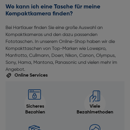
Wo kann ich eine Tasche für meine
Kompaktkamera finden?
Bei Hartlauer finden Sie eine große Auswahl an
Kompaktkameras und den dazu passenden
Fototaschen. In unserem Online-Shop haben wir die
Kompakttaschen von Top-Marken wie Lowepro,
Manfrotto, Cullmann, Doerr, Nikon, Canon, Olympus,
Sony, Hama, Mantona, Panasonic und vielen mehr im
Angebot.
Online Services
Sicheres
Viele
Bezahlen
Bezahlmethoden