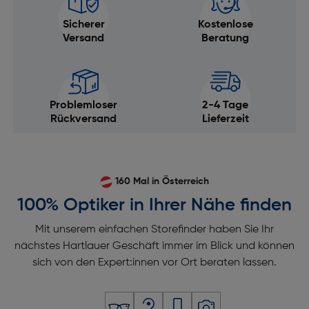
Sicherer
Kostenlose
Versand
Beratung
Problemloser
2-4 Tage
Rückversand
Lieferzeit
160 Mal in Österreich
100% Optiker in Ihrer Nähe finden
Mit unserem einfachen Storefinder haben Sie Ihr
nächstes Hartlauer Geschäft immer im Blick und können
sich von den Expert:innen vor Ort beraten lassen.