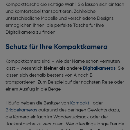
Kompakttasche die richtige Wahl. Sie lassen sich einfach
und komfortabel transportieren. Zahlreiche
unterschiedliche Modelle und verschiedene Designs
ermöglichen Ihnen, die perfekte Tasche für Ihre
Digitalkamera zu finden.
Schutz für Ihre Kompaktkamera
Kompaktkamera sind – wie der Name schon vermuten
lässt – wesentlich
kleiner als andere
Digitalkameras
. Sie
lassen sich deshalb bestens von A nach B
transportieren: Zum Beispiel auf der nächsten Reise oder
einem Ausflug in die Berge.
Häufig neigen die Besitzer von
Kompakt
- oder
Bridgekameras
aufgrund des geringen Gewichts dazu,
die Kamera einfach im Wanderrucksack oder der
Jackentasche zu verstauen. Wer allerdings lange Freude