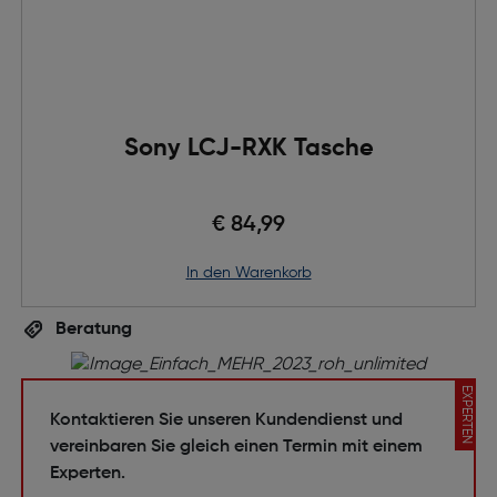
Sony LCJ-RXK Tasche
€ 84,99
in den Warenkorb
Beratung
EXPERTEN
Kontaktieren Sie unseren Kundendienst und
vereinbaren Sie gleich einen Termin mit einem
Experten.