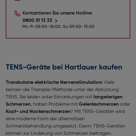
Kontaktieren Sie unsere Hotline
0800 31 13 33
Mo-Fr 08:00–18:00, Sa 09:00–13:00
TENS-Geräte bei Hartlauer kaufen
Transkutane elektrische Nervenstimulation:
Viele
kennen die Therapie-Methode unter der Abkürzung
TENS. Sie leiden unter Erkrankungen mit
langwierigen
Schmerzen
, haben Probleme mit
Gelenkschmerzen
oder
Kopf- und Nackenschmerzen
? Mit TENS-Geräten wird
eine moderne Form der alternativen
Schmerzbehandlung umgesetzt. Denn: TENS-Geräten
können zur Linderung von Schmerzen beitragen.