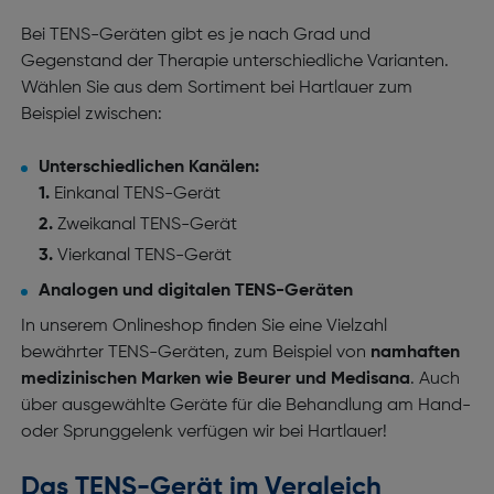
Bei TENS-Geräten gibt es je nach Grad und
Gegenstand der Therapie unterschiedliche Varianten.
Wählen Sie aus dem Sortiment bei Hartlauer zum
Beispiel zwischen:
Unterschiedlichen Kanälen:
Einkanal TENS-Gerät
Zweikanal TENS-Gerät
Vierkanal TENS-Gerät
Analogen und digitalen TENS-Geräten
In unserem Onlineshop finden Sie eine Vielzahl
bewährter TENS-Geräten, zum Beispiel von
namhaften
medizinischen Marken wie Beurer und Medisana
. Auch
über ausgewählte Geräte für die Behandlung am Hand-
oder Sprunggelenk verfügen wir bei Hartlauer!
Das TENS-Gerät im Vergleich