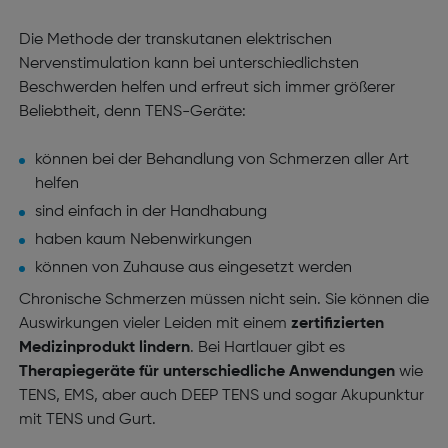
Die Methode der transkutanen elektrischen
Nervenstimulation kann bei unterschiedlichsten
Beschwerden helfen und erfreut sich immer größerer
Beliebtheit, denn TENS-Geräte:
können bei der Behandlung von Schmerzen aller Art
helfen
sind einfach in der Handhabung
haben kaum Nebenwirkungen
können von Zuhause aus eingesetzt werden
Chronische Schmerzen müssen nicht sein. Sie können die
Auswirkungen vieler Leiden mit einem
zertifizierten
Medizinprodukt lindern
. Bei Hartlauer gibt es
Therapiegeräte für unterschiedliche Anwendungen
wie
TENS, EMS, aber auch DEEP TENS und sogar Akupunktur
mit TENS und Gurt.