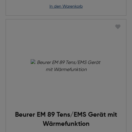
in den Warenkorb
Beurer EM 89 Tens/EMS Gerät mit
Wärmefunktion