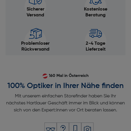
Sicherer
Kostenlose
Versand
Beratung
Problemloser
2-4 Tage
Rückversand
Lieferzeit
160 Mal in Österreich
100% Optiker in Ihrer Nähe finden
Mit unserem einfachen Storefinder haben Sie Ihr
nächstes Hartlauer Geschäft immer im Blick und können
sich von den Expert:innen vor Ort beraten lassen.