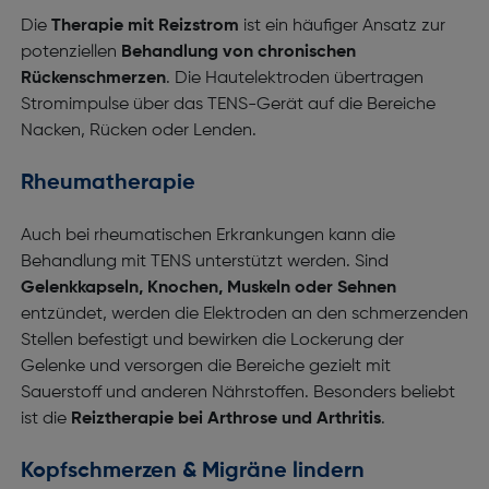
Die
Therapie mit Reizstrom
ist ein häufiger Ansatz zur
potenziellen
Behandlung von chronischen
Rückenschmerzen
. Die Hautelektroden übertragen
Stromimpulse über das TENS-Gerät auf die Bereiche
Nacken, Rücken oder Lenden.
Rheumatherapie
Auch bei rheumatischen Erkrankungen kann die
Behandlung mit TENS unterstützt werden. Sind
Gelenkkapseln, Knochen, Muskeln oder Sehnen
entzündet, werden die Elektroden an den schmerzenden
Stellen befestigt und bewirken die Lockerung der
Gelenke und versorgen die Bereiche gezielt mit
Sauerstoff und anderen Nährstoffen. Besonders beliebt
ist die
Reiztherapie bei Arthrose und Arthritis
.
Kopfschmerzen & Migräne lindern