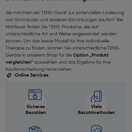
Sie möchten ein TENS-Gerät zur potenziellen Linderung
von Schmerzen und anderen Erkrankungen kaufen? Bei
Hartlauer finden Sie TENS-Produkte, die auf
unterschiedliche Art und Weise angewendet werden
können. Um das beste Modell für Ihre individuelle
Therapie zu finden, können Sie unterschiedliche TENS-
Geräte in unserem Shop für die
Option „Produkt
vergleichen“
auswählen und das Ergebnis für Ihre
Kaufentscheidung heranziehen.
Online Services
Sicheres
Viele
Bezahlen
Bezahlmethoden