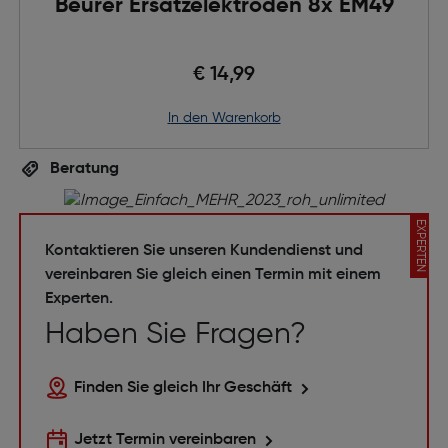
Beurer Ersatzelektroden 8x EM49
€ 14,99
in den Warenkorb
Beratung
EXPERTEN
Kontaktieren Sie unseren Kundendienst und
vereinbaren Sie gleich einen Termin mit einem
Experten.
Haben Sie Fragen?
Finden Sie gleich Ihr Geschäft
Jetzt Termin vereinbaren