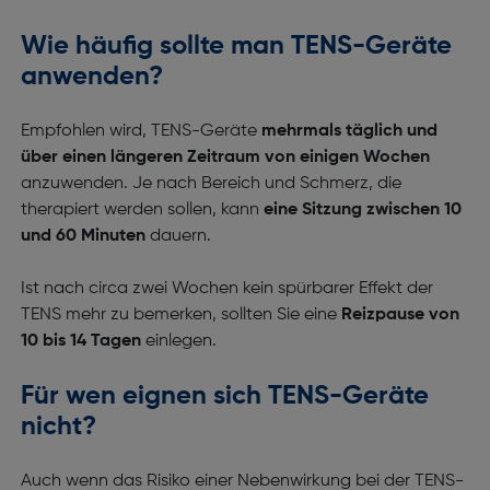
Wie häufig sollte man TENS-Geräte
anwenden?
Empfohlen wird, TENS-Geräte
mehrmals täglich und
über einen längeren Zeitraum von einigen Wochen
anzuwenden. Je nach Bereich und Schmerz, die
therapiert werden sollen, kann
eine Sitzung zwischen 10
und 60 Minuten
dauern.
Ist nach circa zwei Wochen kein spürbarer Effekt der
TENS mehr zu bemerken, sollten Sie eine
Reizpause von
10 bis 14 Tagen
einlegen.
Für wen eignen sich TENS-Geräte
nicht?
Auch wenn das Risiko einer Nebenwirkung bei der TENS-