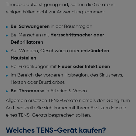
Therapie äußerst gering sind, sollten die Geräte in
einigen Fällen nicht zur Anwendung kommen:
Bei Schwangeren
in der Bauchregion
Bei Menschen mit
Herzschrittmacher oder
Defibrillatoren
Auf Wunden, Geschwüren oder
entzündeten
Hautstellen
Bei Erkrankungen mit
Fieber oder Infektionen
Im Bereich der vorderen Halsregion, des Sinusnervs,
Herzen oder Brustkorbes
Bei Thrombose
in Arterien & Venen
Allgemein ersetzen TENS-Geräte niemals den Gang zum
Arzt, weshalb Sie sich immer mit Ihrem Arzt zum Einsatz
eines TENS-Geräts besprechen sollten.
Welches TENS-Gerät kaufen?