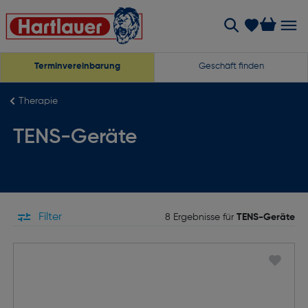
Terminvereinbarung
Geschäft finden
Therapie
TENS-Geräte
Filter
8 Ergebnisse für
TENS-Geräte