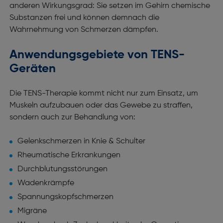
anderen Wirkungsgrad: Sie setzen im Gehirn chemische
Substanzen frei und können demnach die
Wahrnehmung von Schmerzen dämpfen.
Anwendungsgebiete von TENS-
Geräten
Die TENS-Therapie kommt nicht nur zum Einsatz, um
Muskeln aufzubauen oder das Gewebe zu straffen,
sondern auch zur Behandlung von:
Gelenkschmerzen in Knie & Schulter
Rheumatische Erkrankungen
Durchblutungsstörungen
Wadenkrämpfe
Spannungskopfschmerzen
Migräne