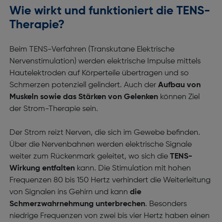
Wie wirkt und funktioniert die TENS-
Therapie?
Beim TENS-Verfahren (Transkutane Elektrische
Nervenstimulation) werden elektrische Impulse mittels
Hautelektroden auf Körperteile übertragen und so
Schmerzen potenziell gelindert. Auch der
Aufbau von
Muskeln sowie das Stärken von Gelenken
können Ziel
der Strom-Therapie sein.
Der Strom reizt Nerven, die sich im Gewebe befinden.
Über die Nervenbahnen werden elektrische Signale
weiter zum Rückenmark geleitet, wo sich die
TENS-
Wirkung entfalten
kann. Die Stimulation mit hohen
Frequenzen 80 bis 150 Hertz verhindert die Weiterleitung
von Signalen ins Gehirn und kann
die
Schmerzwahrnehmung unterbrechen
. Besonders
niedrige Frequenzen von zwei bis vier Hertz haben einen