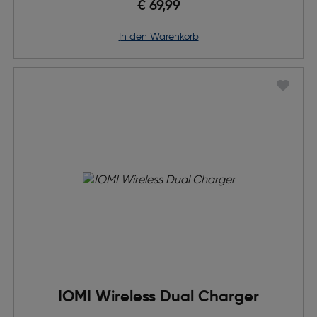
€ 69,99
in den Warenkorb
IOMI Wireless Dual Charger