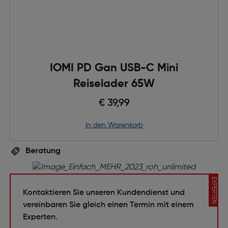
IOMI PD Gan USB-C Mini
Reiselader 65W
€ 39,99
in den Warenkorb
Beratung
EXPERTEN
Kontaktieren Sie unseren Kundendienst und
vereinbaren Sie gleich einen Termin mit einem
Experten.