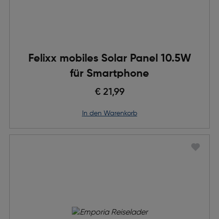
Felixx mobiles Solar Panel 10.5W
für Smartphone
€ 21,99
in den Warenkorb