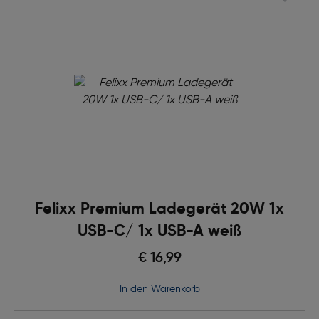
Felixx Premium Ladegerät 20W 1x
USB-C/ 1x USB-A weiß
€ 16,99
in den Warenkorb