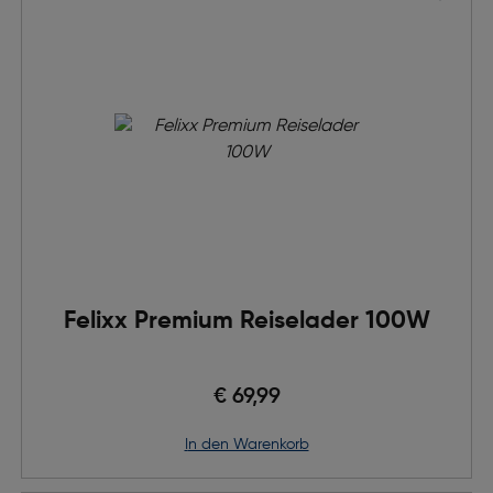
Felixx Premium Reiselader 100W
€ 69,99
in den Warenkorb