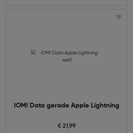
IOMI Data gerade Apple Lightning
€ 21,99