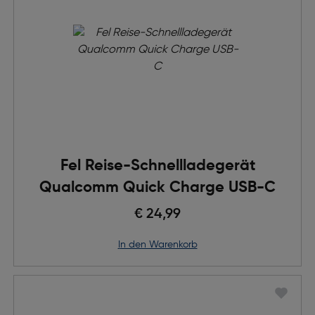
Fel Reise-Schnellladegerät
Qualcomm Quick Charge USB-C
€ 24,99
in den Warenkorb