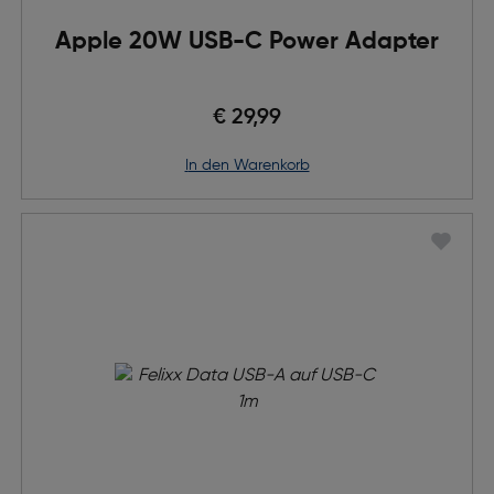
Apple 20W USB-C Power Adapter
€ 29,99
in den Warenkorb