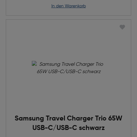
in den Warenkorb
Samsung Travel Charger Trio 65W
USB-C/USB-C schwarz