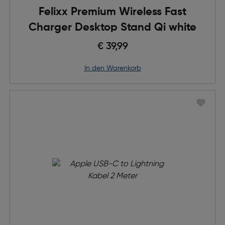
Felixx Premium Wireless Fast
Charger Desktop Stand Qi white
€ 39,99
in den Warenkorb