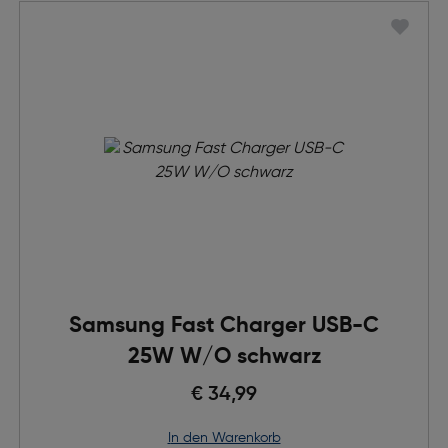
Samsung Fast Charger USB-C
25W W/O schwarz
€ 34,99
in den Warenkorb