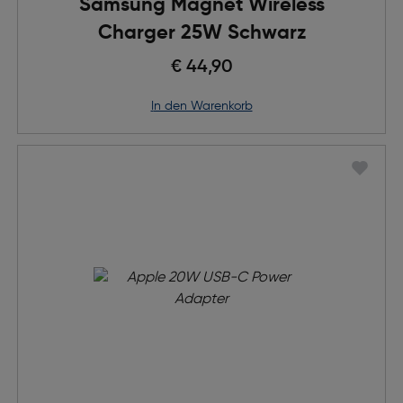
Samsung Magnet Wireless
Charger 25W Schwarz
€ 44,90
in den Warenkorb