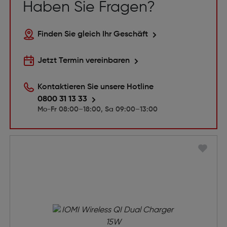
Haben Sie Fragen?
Finden Sie gleich Ihr Geschäft
Jetzt Termin vereinbaren
Kontaktieren Sie unsere Hotline
0800 31 13 33
Mo-Fr 08:00–18:00, Sa 09:00–13:00