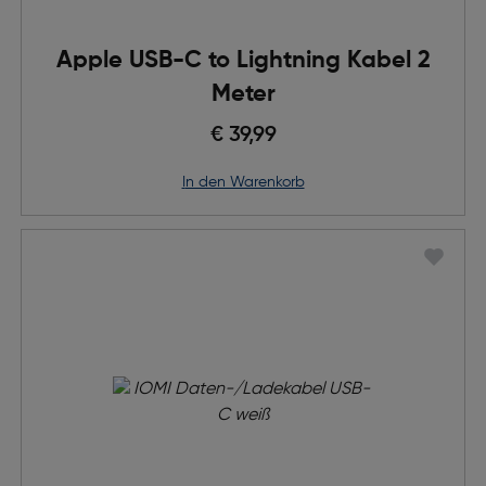
Apple USB-C to Lightning Kabel 2
Meter
€ 39,99
in den Warenkorb