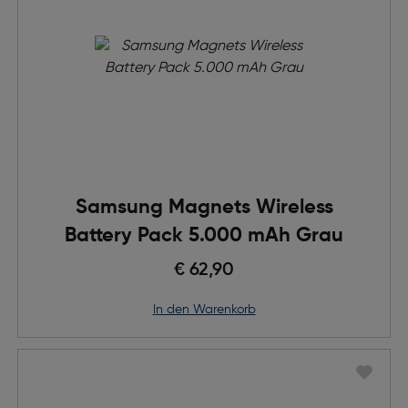
Samsung Magnets Wireless
Battery Pack 5.000 mAh Grau
€ 62,90
in den Warenkorb