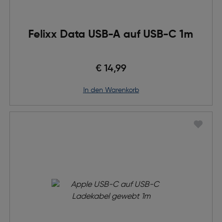
Felixx Data USB-A auf USB-C 1m
€ 14,99
in den Warenkorb