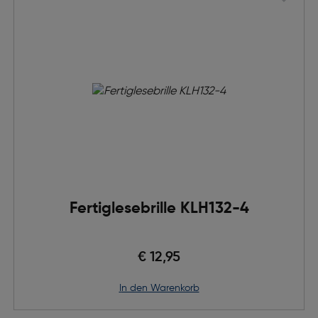
Fertiglesebrille KLH132-4
€ 12,95
in den Warenkorb