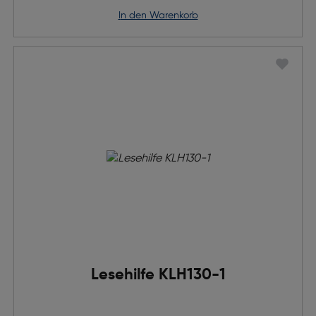
in den Warenkorb
Lesehilfe KLH130-1