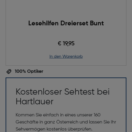
Lesehilfen Dreierset Bunt
€ 19,95
in den Warenkorb
100% Optiker
Kostenloser Sehtest bei
Hartlauer
Kommen Sie einfach in eines unserer 160
Geschäfte in ganz Österreich und lassen Sie Ihr
Sehvermögen kostenlos überprüfen.