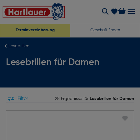
Terminvereinbarung
Geschäft finden
Lesebrillen
Lesebrillen für Damen
Filter
28 Ergebnisse für
Lesebrillen für Damen