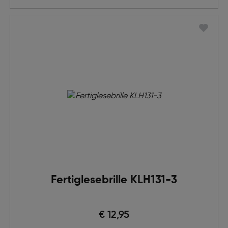
Fertiglesebrille KLH131-3
€ 12,95