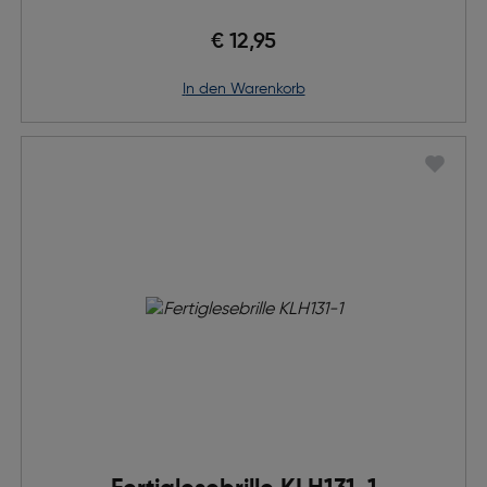
€ 12,95
in den Warenkorb