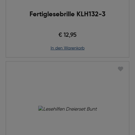
Fertiglesebrille KLH132-3
€ 12,95
in den Warenkorb