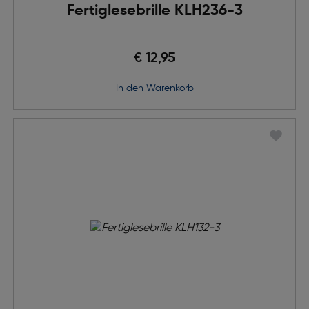
Fertiglesebrille KLH236-3
€ 12,95
in den Warenkorb