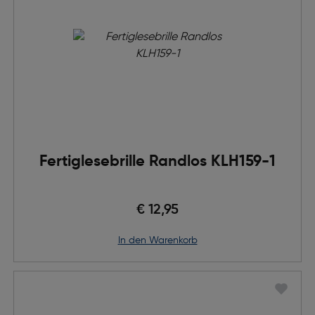
Fertiglesebrille Randlos KLH159-1
€ 12,95
in den Warenkorb