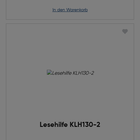
in den Warenkorb
Lesehilfe KLH130-2