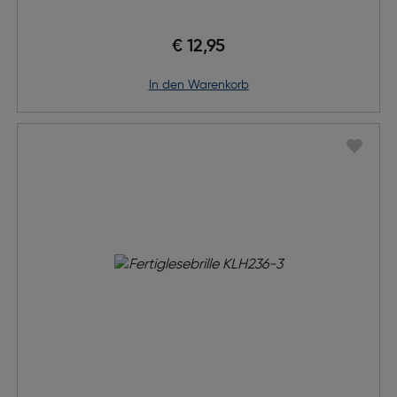
€ 12,95
in den Warenkorb