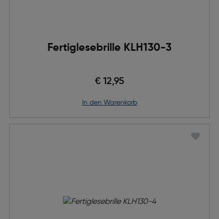
Fertiglesebrille KLH130-3
€ 12,95
in den Warenkorb