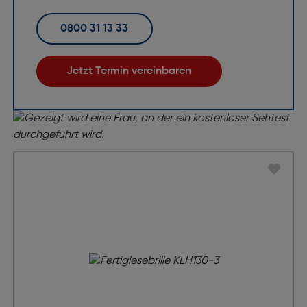
0800 31 13 33
Jetzt Termin vereinbaren