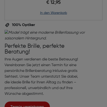
€ 12,95
in den Warenkorb
100% Optiker
Perfekte Brille, perfekte
Beratung!
Ihre Augen verdienen die beste Betreuung!
Vereinbaren Sie jetzt einen Termin für eine
persönliche Brillenberatung inklusive gratis
Sehtest. Unser Team unterstützt Sie dabei,
die ideale Brille für Ihren Alltag zu finden –
professionell, unverbindlich und auf Ihre
Wünsche abgestimmt.