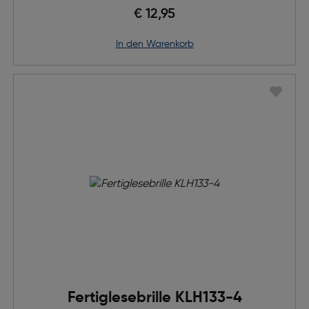
€ 12,95
in den Warenkorb
Fertiglesebrille KLH133-4