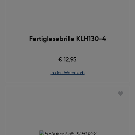
Fertiglesebrille KLH130-4
€ 12,95
in den Warenkorb