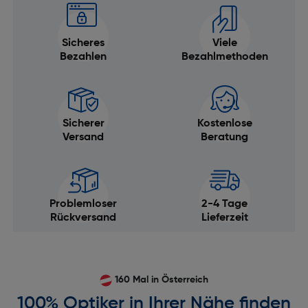
Sicheres
Viele
Bezahlen
Bezahlmethoden
Sicherer
Kostenlose
Versand
Beratung
Problemloser
2-4 Tage
Rückversand
Lieferzeit
160 Mal in Österreich
100% Optiker in Ihrer Nähe finden