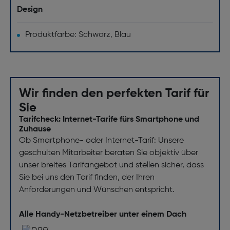
Design
Produktfarbe: Schwarz, Blau
Wir finden den perfekten Tarif für
Sie
Tarifcheck: Internet-Tarife fürs Smartphone und
Zuhause
Ob Smartphone- oder Internet-Tarif: Unsere
geschulten Mitarbeiter beraten Sie objektiv über
unser breites Tarifangebot und stellen sicher, dass
Sie bei uns den Tarif finden, der Ihren
Anforderungen und Wünschen entspricht.
Alle Handy-Netzbetreiber unter einem Dach