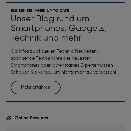
BLEIBEN SIE IMMER UP TO DATE
Unser Blog rund um
Smartphones, Gadgets,
Technik und mehr
Ob Infos zu aktuellen Technik-Neuheiten,
spannende Testberichte der neuesten
Smartphones oder löwenstarkes Expertenwissen –
Schauen Sie vorbei, um nichts mehr zu verpassen!
Mehr erfahren
Online Services