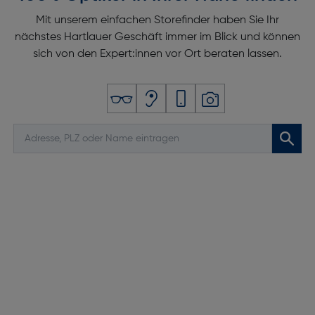
Mit unserem einfachen Storefinder haben Sie Ihr
nächstes Hartlauer Geschäft immer im Blick und können
sich von den Expert:innen vor Ort beraten lassen.