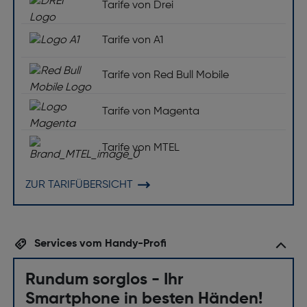
Tarife von Drei
Tarife von A1
Tarife von Red Bull Mobile
Tarife von Magenta
Tarife von MTEL
ZUR TARIFÜBERSICHT
Services vom Handy-Profi
Rundum sorglos - Ihr
Smartphone in besten Händen!