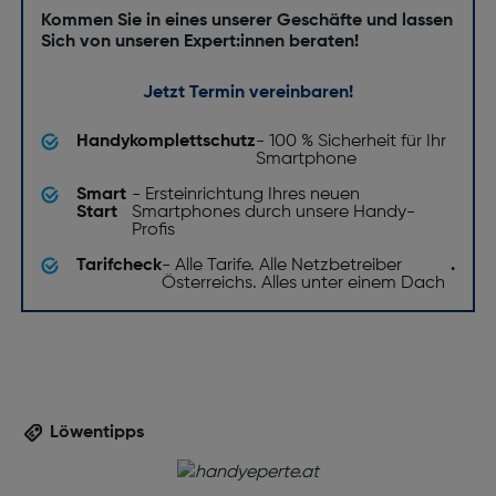
Kommen Sie in eines unserer Geschäfte und lassen
Sich von unseren Expert:innen beraten!
Jetzt Termin vereinbaren!
Handykomplettschutz
- 100 % Sicherheit für Ihr
Smartphone
Smart
- Ersteinrichtung Ihres neuen
Start
Smartphones durch unsere Handy-
Profis
Tarifcheck
- Alle Tarife. Alle Netzbetreiber
.
Österreichs. Alles unter einem Dach
Löwentipps