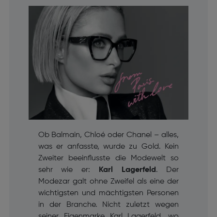
Ob Balmain, Chloé oder Chanel – alles,
was er anfasste, wurde zu Gold. Kein
Zweiter beeinflusste die Modewelt so
sehr wie er:
Karl Lagerfeld
. Der
Modezar galt ohne Zweifel als eine der
wichtigsten und mächtigsten Personen
in der Branche. Nicht zuletzt wegen
seiner Eigenmarke Karl Lagerfeld, wo