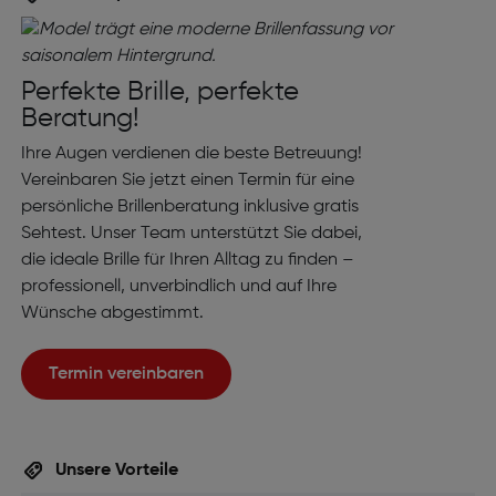
Perfekte Brille, perfekte
Beratung!
Ihre Augen verdienen die beste Betreuung!
Vereinbaren Sie jetzt einen Termin für eine
persönliche Brillenberatung inklusive gratis
Sehtest. Unser Team unterstützt Sie dabei,
die ideale Brille für Ihren Alltag zu finden –
professionell, unverbindlich und auf Ihre
Wünsche abgestimmt.
Termin vereinbaren
Unsere Vorteile