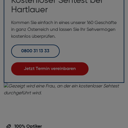
Kostenloser Sehtest bei
Hartlauer
Kommen Sie einfach in eines unserer 160 Geschäfte
in ganz Österreich und lassen Sie Ihr Sehvermögen
kostenlos überprüfen.
0800 31 13 33
Jetzt Termin vereinbaren
100% Optiker