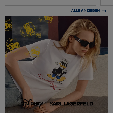
ALLE ANZEIGEN