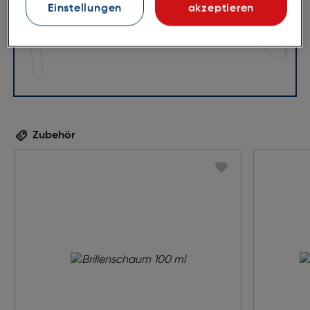
Einstellungen
akzeptieren
Zubehör