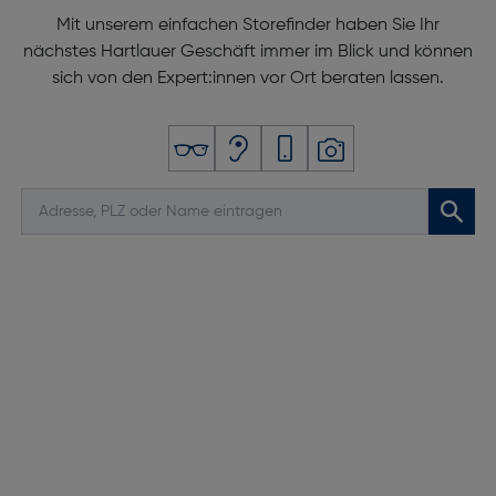
Mit unserem einfachen Storefinder haben Sie Ihr
nächstes Hartlauer Geschäft immer im Blick und können
sich von den Expert:innen vor Ort beraten lassen.