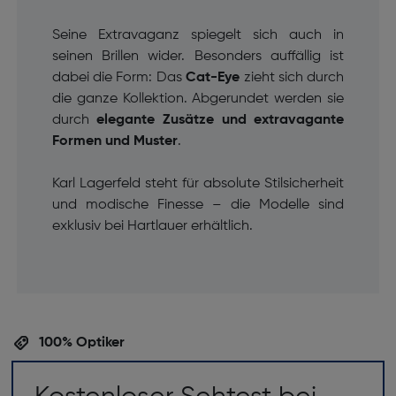
Seine Extravaganz spiegelt sich auch in
seinen Brillen wider. Besonders auffällig ist
dabei die Form: Das
Cat-Eye
zieht sich durch
die ganze Kollektion. Abgerundet werden sie
durch
elegante Zusätze und extravagante
Formen und Muster
.
Karl Lagerfeld steht für absolute Stilsicherheit
und modische Finesse – die Modelle sind
exklusiv bei Hartlauer erhältlich.
100% Optiker