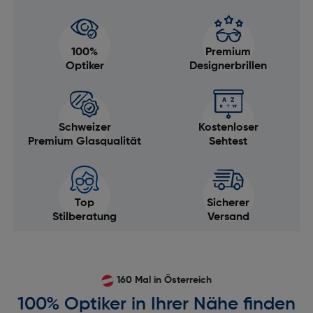
100%
Premium
Optiker
Designerbrillen
Schweizer
Kostenloser
Premium Glasqualität
Sehtest
Top
Sicherer
Stilberatung
Versand
160 Mal in Österreich
100% Optiker in Ihrer Nähe finden