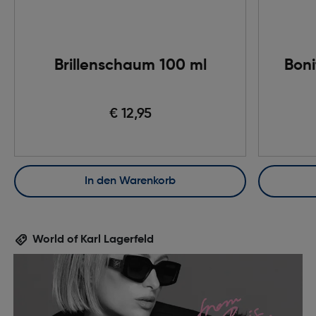
Brillenschaum 100 ml
Boni
€ 12,95
In den Warenkorb
World of Karl Lagerfeld