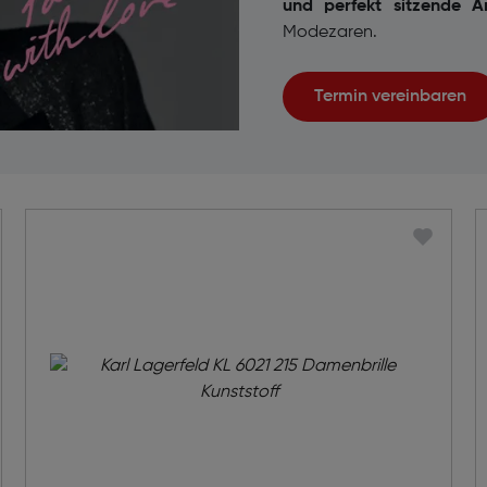
und perfekt sitzende A
Modezaren.
Termin vereinbaren