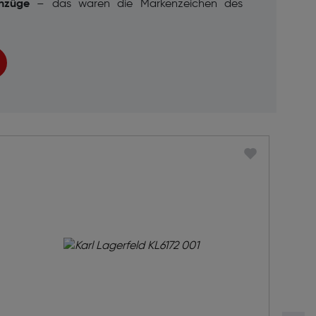
nzüge
– das waren die Markenzeichen des