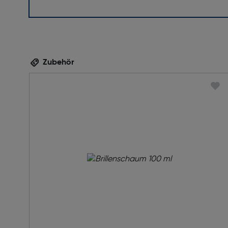
Zubehör