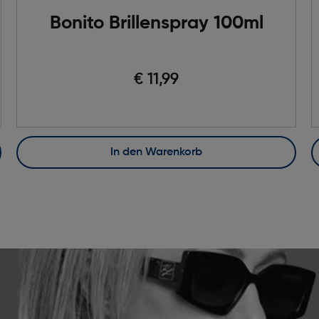
Bonito Brillenspray 100ml
€ 11,99
In den Warenkorb