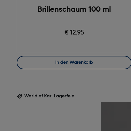
Brillenschaum 100 ml
€ 12,95
In den Warenkorb
World of Karl Lagerfeld