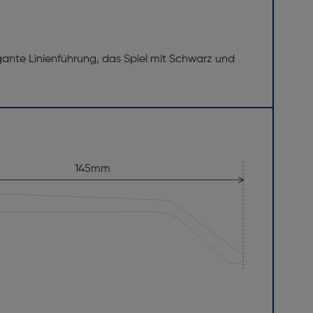
gante Linienführung, das Spiel mit Schwarz und
145mm