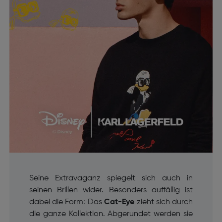
Seine Extravaganz spiegelt sich auch in
seinen Brillen wider. Besonders auffällig ist
dabei die Form: Das
Cat-Eye
zieht sich durch
die ganze Kollektion. Abgerundet werden sie