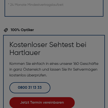
* 24 Monate Mindestvertragslaufzeit
100% Optiker
Kostenloser Sehtest bei
Hartlauer
Kommen Sie einfach in eines unserer 160 Geschäfte
in ganz Österreich und lassen Sie Ihr Sehvermögen
kostenlos überprüfen.
0800 31 13 33
Jetzt Termin vereinbaren