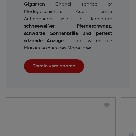
Giganten Chanel schrieb er
Modegeschichte. Auch seine
Aufmachung selbst ist legendär:
schneeweißer Pferdeschwanz,
schwarze Sonnenbrille und perfekt
sitzende Anzüge
– das waren die
Markenzeichen des Modezaren.
Termin vereinbaren