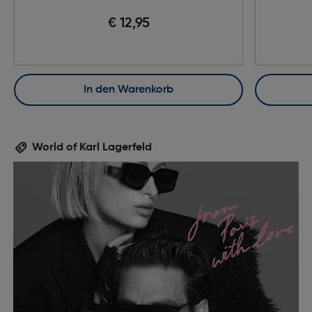
€ 12,95
In den Warenkorb
World of Karl Lagerfeld