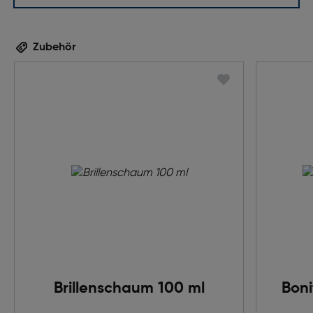
Zubehör
Brillenschaum 100 ml
Boni