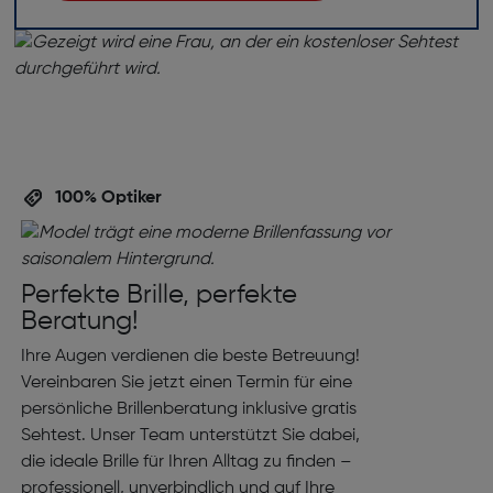
100% Optiker
Perfekte Brille, perfekte
Beratung!
Ihre Augen verdienen die beste Betreuung!
Vereinbaren Sie jetzt einen Termin für eine
persönliche Brillenberatung inklusive gratis
Sehtest. Unser Team unterstützt Sie dabei,
die ideale Brille für Ihren Alltag zu finden –
professionell, unverbindlich und auf Ihre