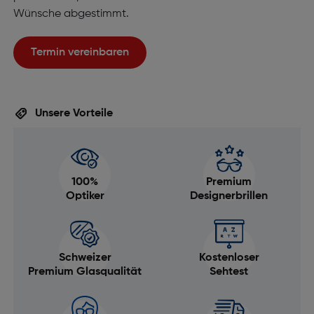
Wünsche abgestimmt.
Termin vereinbaren
Unsere Vorteile
100%
Premium
Optiker
Designerbrillen
Schweizer
Kostenloser
Premium Glasqualität
Sehtest