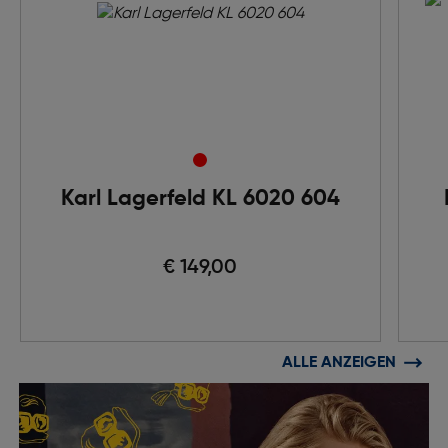
Karl Lagerfeld KL 6020 604
€ 149,00
ALLE ANZEIGEN