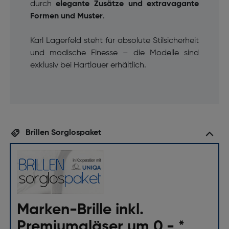
durch
elegante Zusätze und extravagante
Formen und Muster
.
Karl Lagerfeld steht für absolute Stilsicherheit
und modische Finesse – die Modelle sind
exklusiv bei Hartlauer erhältlich.
Brillen Sorglospaket
Marken-Brille inkl.
Premiumgläser um 0,- *