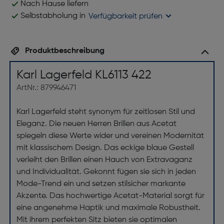
Nach Hause liefern
Selbstabholung in
Verfügbarkeit prüfen
Produktbeschreibung
Karl Lagerfeld KL6113 422
ArtNr.: 879946471
Karl Lagerfeld steht synonym für zeitlosen Stil und
Eleganz. Die neuen Herren Brillen aus Acetat
spiegeln diese Werte wider und vereinen Modernität
mit klassischem Design. Das eckige blaue Gestell
verleiht den Brillen einen Hauch von Extravaganz
und Individualität. Gekonnt fügen sie sich in jeden
Mode-Trend ein und setzen stilsicher markante
Akzente. Das hochwertige Acetat-Material sorgt für
eine angenehme Haptik und maximale Robustheit.
Mit ihrem perfekten Sitz bieten sie optimalen