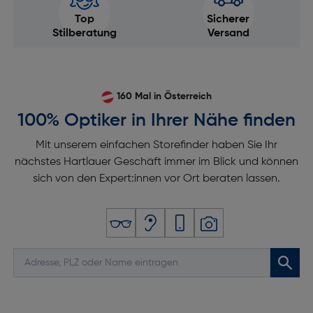
Top
Sicherer
Stilberatung
Versand
160 Mal in Österreich
100% Optiker in Ihrer Nähe finden
Mit unserem einfachen Storefinder haben Sie Ihr
nächstes Hartlauer Geschäft immer im Blick und können
sich von den Expert:innen vor Ort beraten lassen.