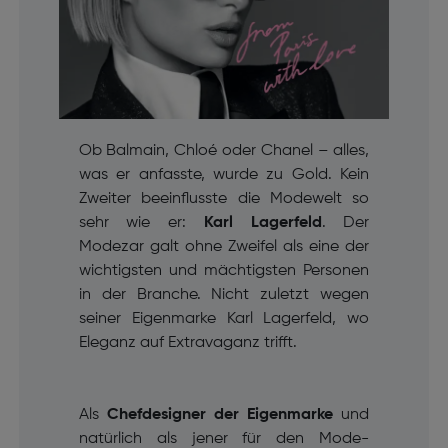
Ob Balmain, Chloé oder Chanel – alles,
was er anfasste, wurde zu Gold. Kein
Zweiter beeinflusste die Modewelt so
sehr wie er:
Karl Lagerfeld
. Der
Modezar galt ohne Zweifel als eine der
wichtigsten und mächtigsten Personen
in der Branche. Nicht zuletzt wegen
seiner Eigenmarke Karl Lagerfeld, wo
Eleganz auf Extravaganz trifft.
Als
Chefdesigner der Eigenmarke
und
natürlich als jener für den Mode-