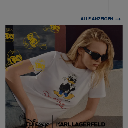
ALLE ANZEIGEN