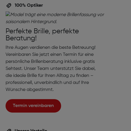
100% Optiker
Perfekte Brille, perfekte
Beratung!
Ihre Augen verdienen die beste Betreuung!
Vereinbaren Sie jetzt einen Termin für eine
persönliche Brillenberatung inklusive gratis
Sehtest. Unser Team unterstützt Sie dabei,
die ideale Brille für Ihren Alltag zu finden –
professionell, unverbindlich und auf Ihre
Wünsche abgestimmt.
Termin vereinbaren