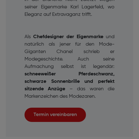
seiner Eigenmarke Karl Lagerfeld, wo
Eleganz auf Extravaganz trifft.
Als
Chefdesigner der Eigenmarke
und
natürlich als jener für den Mode-
Giganten Chanel schrieb er
Modegeschichte. Auch seine
Aufmachung selbst ist legendär:
schneeweißer Pferdeschwanz,
schwarze Sonnenbrille und perfekt
sitzende Anzüge
– das waren die
Markenzeichen des Modezaren.
Termin vereinbaren