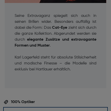
Seine Extravaganz spiegelt sich auch in
seinen Brillen wider. Besonders auffällig ist
dabei die Form: Das
Cat-Eye
zieht sich durch
die ganze Kollektion. Abgerundet werden sie
durch
elegante Zusätze und extravagante
Formen und Muster
.
Karl Lagerfeld steht für absolute Stilsicherheit
und modische Finesse – die Modelle sind
exklusiv bei Hartlauer erhältlich.
100% Optiker