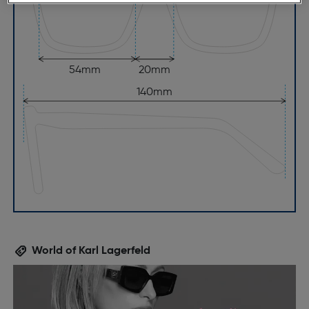
54mm
20mm
140mm
World of Karl Lagerfeld