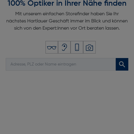
100% Optiker in Ihrer Nähe finden
Mit unserem einfachen Storefinder haben Sie Ihr
nächstes Hartlauer Geschäft immer im Blick und können
sich von den Expert:innen vor Ort beraten lassen.