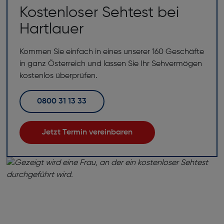
Kostenloser Sehtest bei
Hartlauer
Kommen Sie einfach in eines unserer 160 Geschäfte
in ganz Österreich und lassen Sie Ihr Sehvermögen
kostenlos überprüfen.
0800 31 13 33
Jetzt Termin vereinbaren