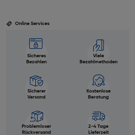
Online Services
Sicheres
Viele
Bezahlen
Bezahlmethoden
Sicherer
Kostenlose
Versand
Beratung
Problemloser
2-4 Tage
Rückversand
Lieferzeit