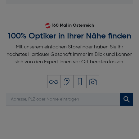
160 Mal in Österreich
100% Optiker in Ihrer Nähe finden
Mit unserem einfachen Storefinder haben Sie Ihr
nächstes Hartlauer Geschäft immer im Blick und können
sich von den Expert:innen vor Ort beraten lassen.