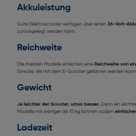
Akkuleistung
Gute Elektroscooter verfügen über einen
36-Volt-Akk
zurückgelegt werden kann.
Reichweite
Die meisten Modelle erreichen eine
Reichweite von e
Strecke, die mit dem E-Scooter gefahren werden kann,
Gewicht
Je leichter der Scooter, umso besser.
Denn ein leichte
Modelle mit weniger als 15 kg können zudem
einfache
Ladezeit