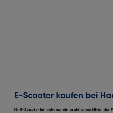
E-Scooter kaufen bei Ha
Ein
E-Scooter ist nicht nur ein praktisches Mittel de