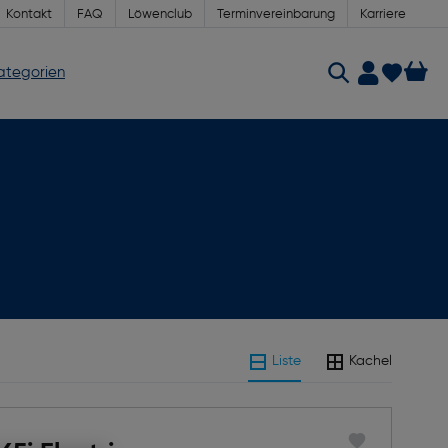
Kontakt
FAQ
Löwenclub
Terminvereinbarung
Karriere
Kategorien
Liste
Kachel