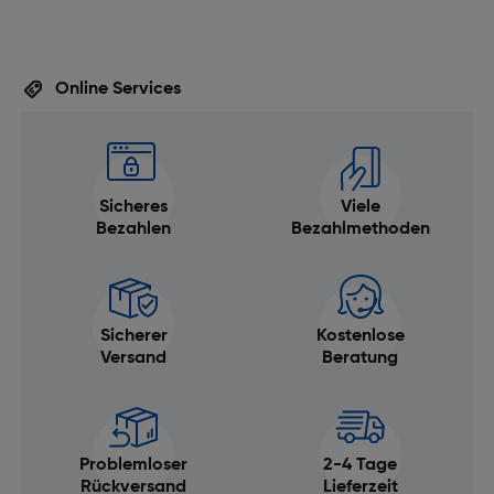
Online Services
Sicheres
Viele
Bezahlen
Bezahlmethoden
Sicherer
Kostenlose
Versand
Beratung
Problemloser
2-4 Tage
Rückversand
Lieferzeit