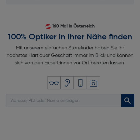
160 Mal in Österreich
100% Optiker in Ihrer Nähe finden
Mit unserem einfachen Storefinder haben Sie Ihr
nächstes Hartlauer Geschäft immer im Blick und können
sich von den Expert:innen vor Ort beraten lassen.