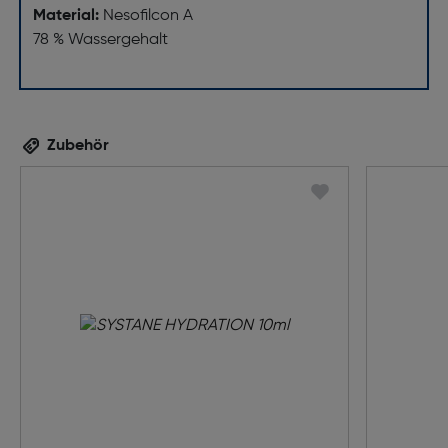
Material:
Nesofilcon A
78 % Wassergehalt
Zubehör