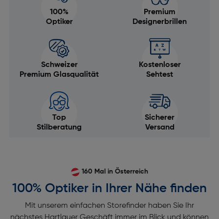
100%
Premium
Optiker
Designerbrillen
Schweizer
Kostenloser
Premium Glasqualität
Sehtest
Top
Sicherer
Stilberatung
Versand
160 Mal in Österreich
100% Optiker in Ihrer Nähe finden
Mit unserem einfachen Storefinder haben Sie Ihr
nächstes Hartlauer Geschäft immer im Blick und können