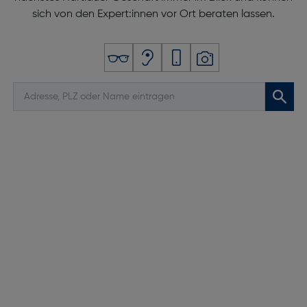
sich von den Expert:innen vor Ort beraten lassen.