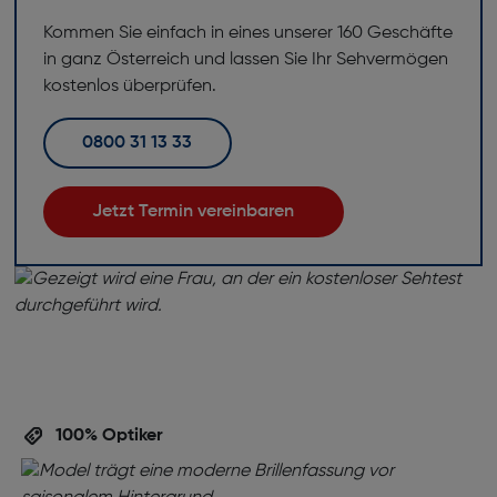
Kommen Sie einfach in eines unserer 160 Geschäfte
in ganz Österreich und lassen Sie Ihr Sehvermögen
kostenlos überprüfen.
0800 31 13 33
Jetzt Termin vereinbaren
100% Optiker