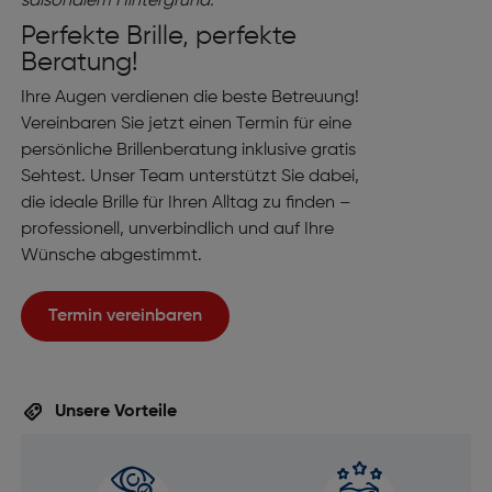
Perfekte Brille, perfekte
Beratung!
Ihre Augen verdienen die beste Betreuung!
Vereinbaren Sie jetzt einen Termin für eine
persönliche Brillenberatung inklusive gratis
Sehtest. Unser Team unterstützt Sie dabei,
die ideale Brille für Ihren Alltag zu finden –
professionell, unverbindlich und auf Ihre
Wünsche abgestimmt.
Termin vereinbaren
Unsere Vorteile