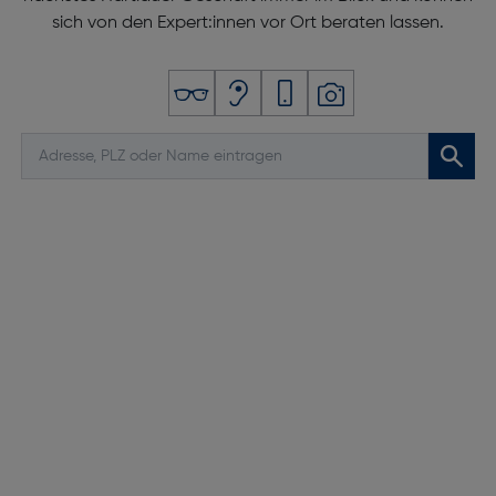
sich von den Expert:innen vor Ort beraten lassen.