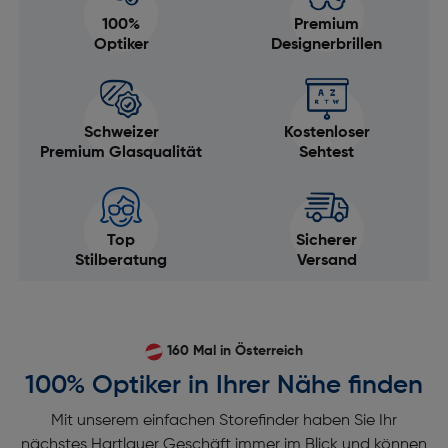
100%
Premium
Optiker
Designerbrillen
Schweizer
Kostenloser
Premium Glasqualität
Sehtest
Top
Sicherer
Stilberatung
Versand
160 Mal in Österreich
100% Optiker in Ihrer Nähe finden
Mit unserem einfachen Storefinder haben Sie Ihr
nächstes Hartlauer Geschäft immer im Blick und können