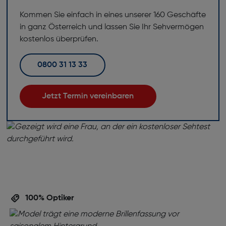
Kommen Sie einfach in eines unserer 160 Geschäfte
in ganz Österreich und lassen Sie Ihr Sehvermögen
kostenlos überprüfen.
0800 31 13 33
Jetzt Termin vereinbaren
100% Optiker