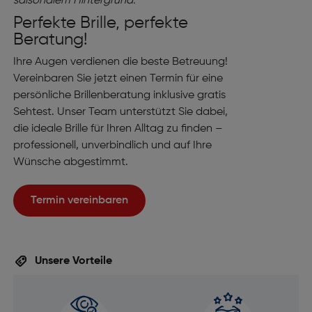
Perfekte Brille, perfekte
Beratung!
Ihre Augen verdienen die beste Betreuung!
Vereinbaren Sie jetzt einen Termin für eine
persönliche Brillenberatung inklusive gratis
Sehtest. Unser Team unterstützt Sie dabei,
die ideale Brille für Ihren Alltag zu finden –
professionell, unverbindlich und auf Ihre
Wünsche abgestimmt.
Termin vereinbaren
Unsere Vorteile