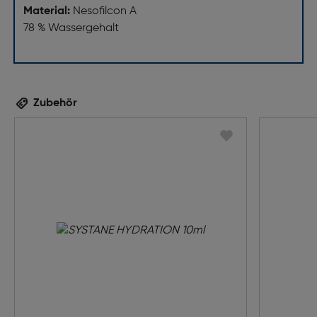
Material:
Nesofilcon A
78 % Wassergehalt
Zubehör