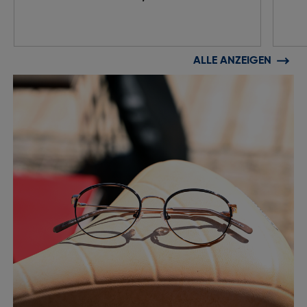
ALLE ANZEIGEN