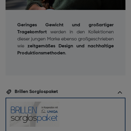
Geringes Gewicht und großartiger
Tragekomfort
werden in den Kollektionen
dieser jungen Marke ebenso großgeschrieben
wie
zeitgemäßes Design und nachhaltige
Produktionsmethoden
.
Brillen Sorglospaket