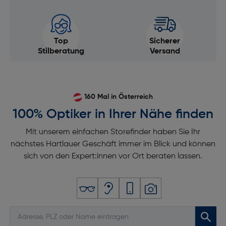
Top
Sicherer
Stilberatung
Versand
160 Mal in Österreich
100% Optiker in Ihrer Nähe finden
Mit unserem einfachen Storefinder haben Sie Ihr
nächstes Hartlauer Geschäft immer im Blick und können
sich von den Expert:innen vor Ort beraten lassen.