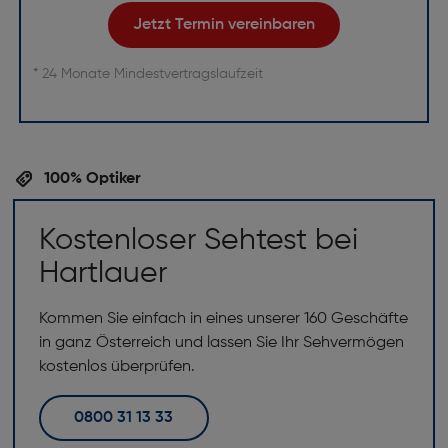
Jetzt Termin vereinbaren
* 24 Monate Mindestvertragslaufzeit
100% Optiker
Kostenloser Sehtest bei
Hartlauer
Kommen Sie einfach in eines unserer 160 Geschäfte
in ganz Österreich und lassen Sie Ihr Sehvermögen
kostenlos überprüfen.
0800 31 13 33