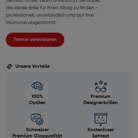
Sehtest. Unser Team unterstützt Sie dabei,
die ideale Brille für Ihren Alltag zu finden –
professionell, unverbindlich und auf Ihre
Wünsche abgestimmt.
Termin vereinbaren
Unsere Vorteile
100%
Premium
Optiker
Designerbrillen
Schweizer
Kostenloser
Premium Glasqualität
Sehtest