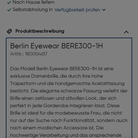
Nach Hause liefern
Selbstabholung in
Verfügbarkeit prüfen
Produktbeschreibung
Berlin Eyewear BERE300-1H
ArtNr.: 180004617
Das Modell Berlin Eyewear BERE300-1H ist eine
exklusive Damenbrille, die durch ihre hohe
Trapezform und die handgemachte Acetatfassung
besticht. Die elegante schwarze Fassung verleiht der
Brille einen zeitlosen und stilvollen Look, der sich
perfekt in jede Garderobe integrieren lässt. Diese
Brille ist ideal für die modebewusste Frau, die nicht
nur auf der Suche nach Funktionalität, sondern auch
nach einem modischen Accessoire ist. Die
hochwertige Verarbeitung und das ansprechende