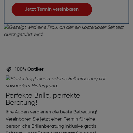
Jetzt Termin vereinbaren
100% Optiker
Perfekte Brille, perfekte
Beratung!
Ihre Augen verdienen die beste Betreuung!
Vereinbaren Sie jetzt einen Termin für eine
persönliche Brillenberatung inklusive gratis