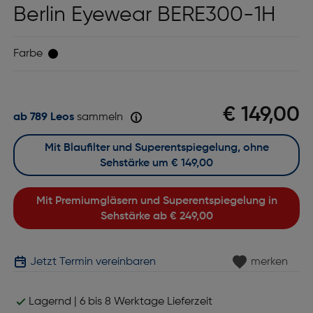
Berlin Eyewear BERE300-1H
Farbe
€ 149,00
ab 789 Leos
sammeln
Mit Blaufilter und Superentspiegelung, ohne
Sehstärke um
€ 149,00
Mit Premiumgläsern und Superentspiegelung in
Sehstärke ab
€ 249,00
Jetzt Termin vereinbaren
merken
Lagernd | 6 bis 8 Werktage Lieferzeit