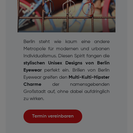
Berlin steht wie kaum eine andere
Metropole für modernen und urbanen
Individualismus. Diesen Spirit fangen die
stylischen Unisex Designs von Berlin
Eyewear
perfekt ein. Brillen von Berlin
Eyewear greifen den
Multi-Kulti-Hipster
Charme
der namensgebenden
Großstadt auf, ohne dabei aufdringlich
zu wirken.
Termin vereinbaren