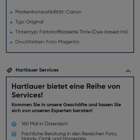
Markenkompatibilität: Canon
Typ: Original
Tintentyp: Farbstoffbasierte Tinte (Dye-based Ink)
Druckfarben: Foto Magenta
Hartlauer Services
Hartlauer bietet eine Reihe von
Services!
Kommen Sie in unsere Geschäfte und lassen Sie
sich von unseren Experten beraten!
160 Mal in Österreich
Fachliche Beratung in den Bereichen Foto,
Handy, Optik und Hörgeräte