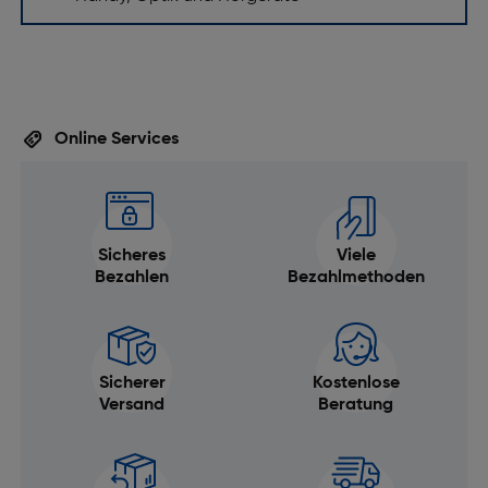
Online Services
Sicheres
Viele
Bezahlen
Bezahlmethoden
Sicherer
Kostenlose
Versand
Beratung