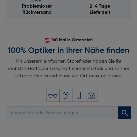
Problemloser
2-4 Tage
Rückversand
Lieferzeit
160 Mal in Österreich
100% Optiker in Ihrer Nähe finden
Mit unserem einfachen Storefinder haben Sie Ihr
nächstes Hartlauer Geschäft immer im Blick und können
sich von den Expert:innen vor Ort beraten lassen.