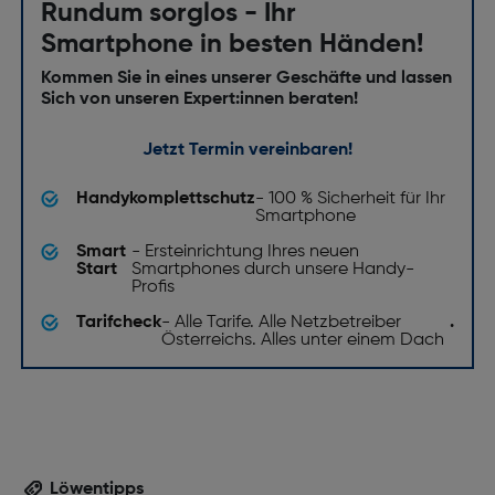
Rundum sorglos - Ihr
Smartphone in besten Händen!
Kommen Sie in eines unserer Geschäfte und lassen
Sich von unseren Expert:innen beraten!
Jetzt Termin vereinbaren!
Handykomplettschutz
- 100 % Sicherheit für Ihr
Smartphone
Smart
- Ersteinrichtung Ihres neuen
Start
Smartphones durch unsere Handy-
Profis
Tarifcheck
- Alle Tarife. Alle Netzbetreiber
.
Österreichs. Alles unter einem Dach
Löwentipps