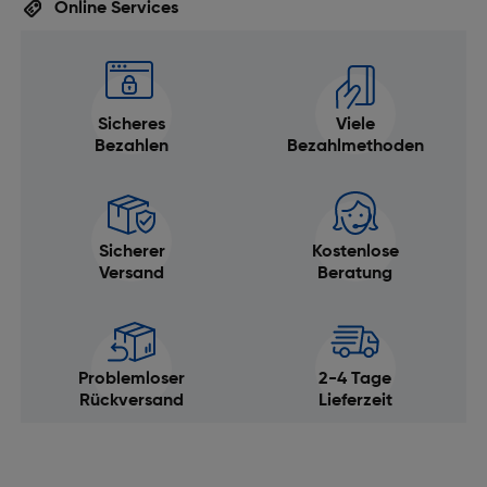
Online Services
Sicheres
Viele
Bezahlen
Bezahlmethoden
Sicherer
Kostenlose
Versand
Beratung
Problemloser
2-4 Tage
Rückversand
Lieferzeit