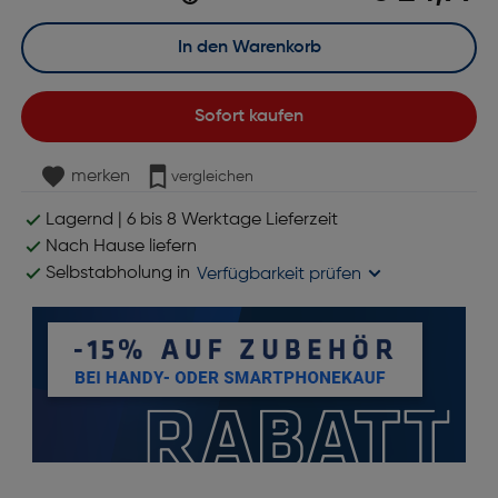
In den Warenkorb
Sofort kaufen
merken
vergleichen
Lagernd | 6 bis 8 Werktage Lieferzeit
Nach Hause liefern
Selbstabholung in
Verfügbarkeit prüfen