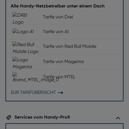
Alle Handy-Netzbetreiber unter einem Dach
Tarife von Drei
Tarife von A1
Tarife von Red Bull Mobile
Tarife von Magenta
Tarife von MTEL
ZUR TARIFÜBERSICHT
Services vom Handy-Profi