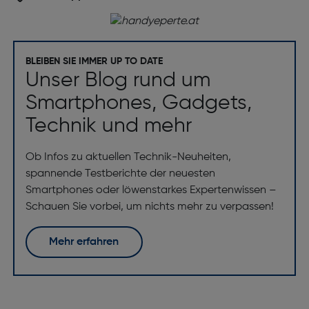
BLEIBEN SIE IMMER UP TO DATE
Unser Blog rund um
Smartphones, Gadgets,
Technik und mehr
Ob Infos zu aktuellen Technik-Neuheiten,
spannende Testberichte der neuesten
Smartphones oder löwenstarkes Expertenwissen –
Schauen Sie vorbei, um nichts mehr zu verpassen!
Mehr erfahren