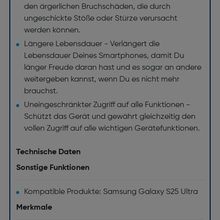
den ärgerlichen Bruchschäden, die durch
ungeschickte Stöße oder Stürze verursacht
werden können.
Längere Lebensdauer - Verlängert die
Lebensdauer Deines Smartphones, damit Du
länger Freude daran hast und es sogar an andere
weitergeben kannst, wenn Du es nicht mehr
brauchst.
Uneingeschränkter Zugriff auf alle Funktionen -
Schützt das Gerät und gewährt gleichzeitig den
vollen Zugriff auf alle wichtigen Gerätefunktionen.
Technische Daten
Sonstige Funktionen
Kompatible Produkte: Samsung Galaxy S25 Ultra
Merkmale