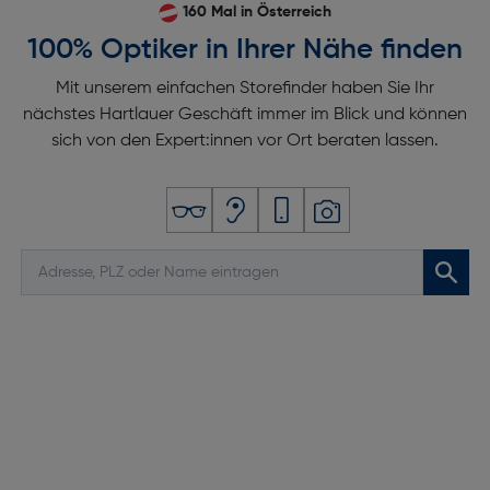
160 Mal in Österreich
100% Optiker in Ihrer Nähe finden
Mit unserem einfachen Storefinder haben Sie Ihr
nächstes Hartlauer Geschäft immer im Blick und können
sich von den Expert:innen vor Ort beraten lassen.