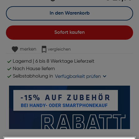
In den Warenkorb
Sofort kaufen
merken
vergleichen
Lagernd | 6 bis 8 Werktage Lieferzeit
Nach Hause liefern
Selbstabholung in
Verfügbarkeit prüfen