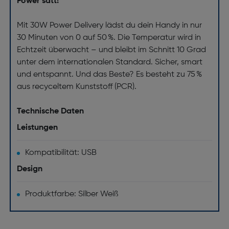
Power satt!
Mit 30W Power Delivery lädst du dein Handy in nur
30 Minuten von 0 auf 50 %. Die Temperatur wird in
Echtzeit überwacht – und bleibt im Schnitt 10 Grad
unter dem internationalen Standard. Sicher, smart
und entspannt. Und das Beste? Es besteht zu 75 %
aus recyceltem Kunststoff (PCR).
Technische Daten
Leistungen
Kompatibilität: USB
Design
Produktfarbe: Silber Weiß