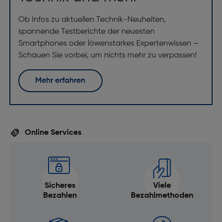
Ob Infos zu aktuellen Technik-Neuheiten,
spannende Testberichte der neuesten
Smartphones oder löwenstarkes Expertenwissen –
Schauen Sie vorbei, um nichts mehr zu verpassen!
Mehr erfahren
Online Services
Sicheres
Viele
Bezahlen
Bezahlmethoden