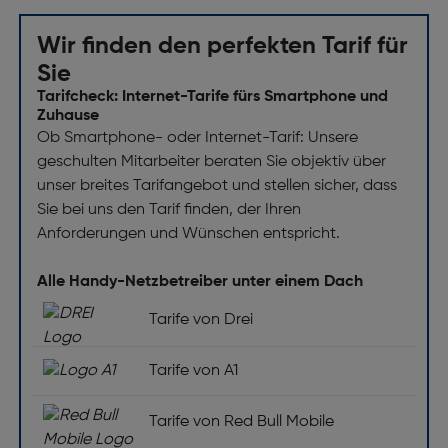
Wir finden den perfekten Tarif für
Sie
Tarifcheck: Internet-Tarife fürs Smartphone und
Zuhause
Ob Smartphone- oder Internet-Tarif: Unsere
geschulten Mitarbeiter beraten Sie objektiv über
unser breites Tarifangebot und stellen sicher, dass
Sie bei uns den Tarif finden, der Ihren
Anforderungen und Wünschen entspricht.
Alle Handy-Netzbetreiber unter einem Dach
Tarife von Drei
Tarife von A1
Tarife von Red Bull Mobile