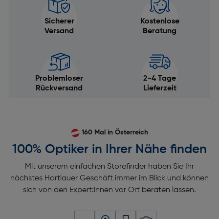
Sicherer
Kostenlose
Versand
Beratung
Problemloser
2-4 Tage
Rückversand
Lieferzeit
160 Mal in Österreich
100% Optiker in Ihrer Nähe finden
Mit unserem einfachen Storefinder haben Sie Ihr
nächstes Hartlauer Geschäft immer im Blick und können
sich von den Expert:innen vor Ort beraten lassen.