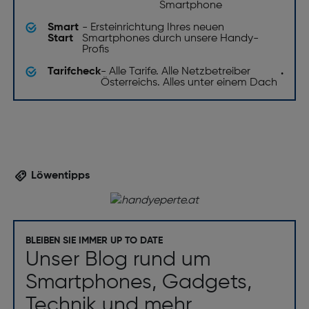
Smartphone
Smart
- Ersteinrichtung Ihres neuen
Start
Smartphones durch unsere Handy-
Profis
Tarifcheck
- Alle Tarife. Alle Netzbetreiber
.
Österreichs. Alles unter einem Dach
Löwentipps
BLEIBEN SIE IMMER UP TO DATE
Unser Blog rund um
Smartphones, Gadgets,
Technik und mehr