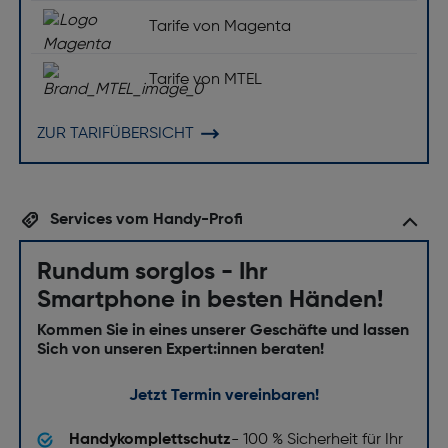
Tarife von Magenta
Tarife von MTEL
ZUR TARIFÜBERSICHT
Services vom Handy-Profi
Rundum sorglos - Ihr
Smartphone in besten Händen!
Kommen Sie in eines unserer Geschäfte und lassen
Sich von unseren Expert:innen beraten!
Jetzt Termin vereinbaren!
Handykomplettschutz
- 100 % Sicherheit für Ihr