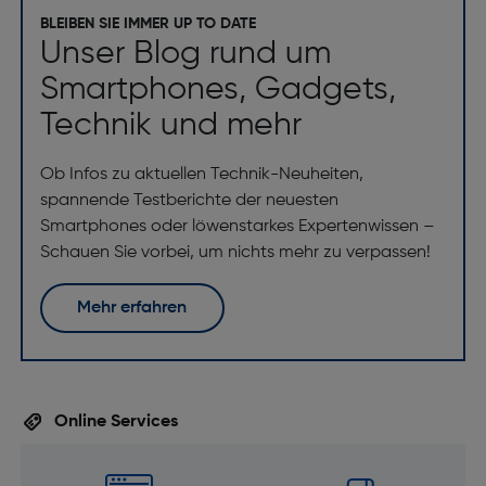
BLEIBEN SIE IMMER UP TO DATE
Unser Blog rund um
Smartphones, Gadgets,
Technik und mehr
Ob Infos zu aktuellen Technik-Neuheiten,
spannende Testberichte der neuesten
Smartphones oder löwenstarkes Expertenwissen –
Schauen Sie vorbei, um nichts mehr zu verpassen!
Mehr erfahren
Online Services