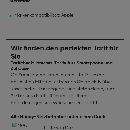
Merkmale
Markenkompatibilität: Apple
Wir finden den perfekten Tarif für
Sie
Tarifcheck: Internet-Tarife fürs Smartphone und
Zuhause
Ob Smartphone- oder Internet-Tarif: Unsere
geschulten Mitarbeiter beraten Sie objektiv über
unser breites Tarifangebot und stellen sicher, dass
Sie bei uns den Tarif finden, der Ihren
Anforderungen und Wünschen entspricht.
Alle Handy-Netzbetreiber unter einem Dach
Tarife von Drei