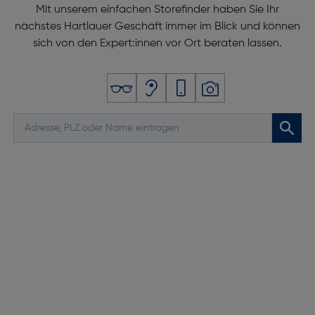
Mit unserem einfachen Storefinder haben Sie Ihr
nächstes Hartlauer Geschäft immer im Blick und können
sich von den Expert:innen vor Ort beraten lassen.