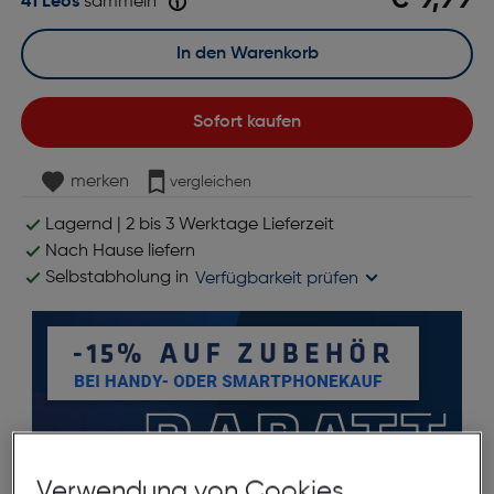
41 Leos
sammeln
In den Warenkorb
Sofort kaufen
merken
vergleichen
Lagernd | 2 bis 3 Werktage Lieferzeit
Nach Hause liefern
Selbstabholung in
Verfügbarkeit prüfen
Verwendung von Cookies