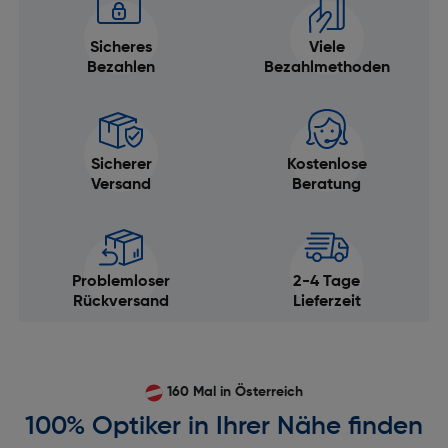
Sicheres
Viele
Bezahlen
Bezahlmethoden
Sicherer
Kostenlose
Versand
Beratung
Problemloser
2-4 Tage
Rückversand
Lieferzeit
160 Mal in Österreich
100% Optiker in Ihrer Nähe finden