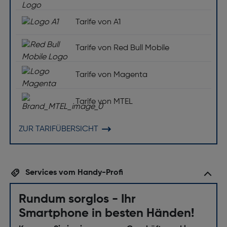
Tarife von A1
Tarife von Red Bull Mobile
Tarife von Magenta
Tarife von MTEL
ZUR TARIFÜBERSICHT
Services vom Handy-Profi
Rundum sorglos - Ihr
Smartphone in besten Händen!