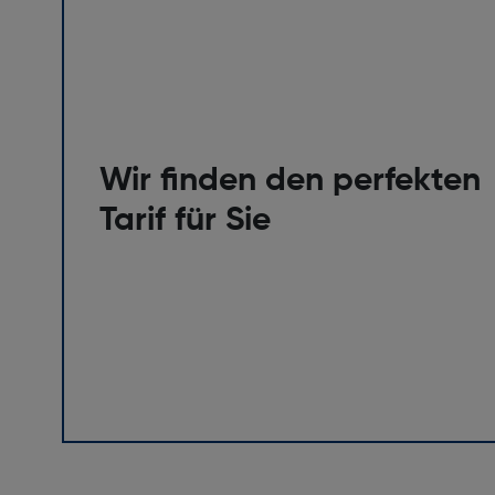
Wir finden den perfekten
Tarif für Sie