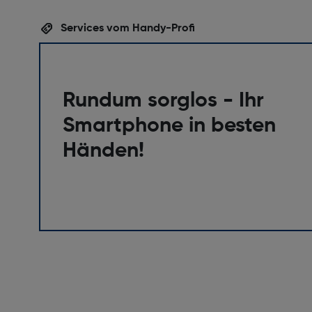
Services vom Handy-Profi
Rundum sorglos - Ihr
Smartphone in besten
Händen!