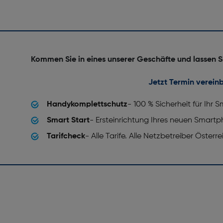
Kommen Sie in eines unserer Geschäfte und lassen S
Jetzt Termin verein
Handykomplettschutz
- 100 % Sicherheit für Ihr
Smart Start
- Ersteinrichtung Ihres neuen Smart
Tarifcheck
- Alle Tarife. Alle Netzbetreiber Österr