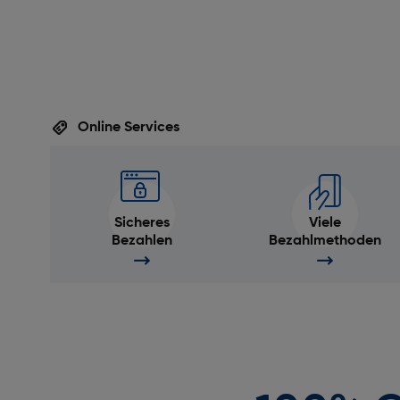
Online Services
Sicheres
Viele
Bezahlen
Bezahlmethoden