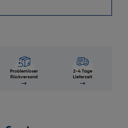
Problemloser
2-4 Tage
Rückversand
Lieferzeit