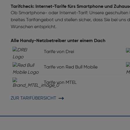
Tarifcheck: Internet-Tarife fürs Smartphone und Zuhaus
Ob Smartphone- oder Internet-Tarif: Unsere geschulten M
breites Tarifangebot und stellen sicher, dass Sie bei uns
Wünschen entspricht.
Alle Handy-Netzbetreiber unter einem Dach
Tarife von Drei
Tarife von Red Bull Mobile
Tarife von MTEL
ZUR TARIFÜBERSICHT