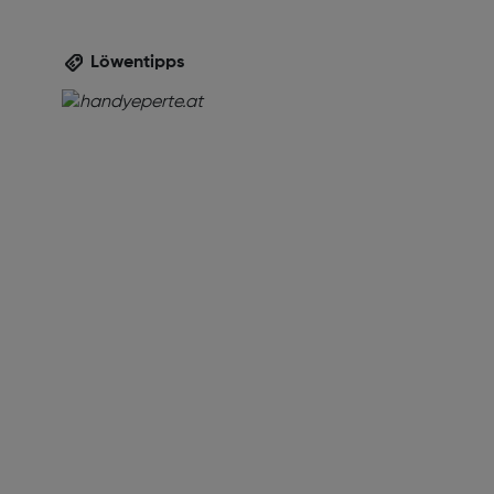
Löwentipps