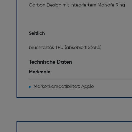
Carbon Design mit integriertem Maisafe Ring
Seitlich
bruchfestes TPU (absobiert Stöße)
Technische Daten
Merkmale
Markenkompatibilität: Apple