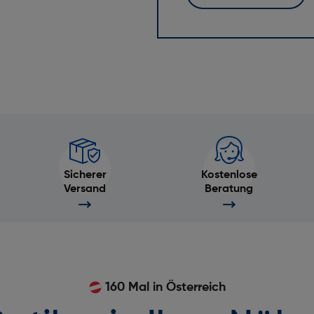
Sicherer
Kostenlose
Versand
Beratung
160 Mal in Österreich