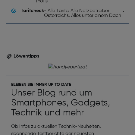
Profis
Tarifcheck
- Alle Tarife. Alle Netzbetreiber
.
Österreichs. Alles unter einem Dach
Löwentipps
BLEIBEN SIE IMMER UP TO DATE
Unser Blog rund um
Smartphones, Gadgets,
Technik und mehr
Ob Infos zu aktuellen Technik-Neuheiten,
spannende Testberichte der neuesten