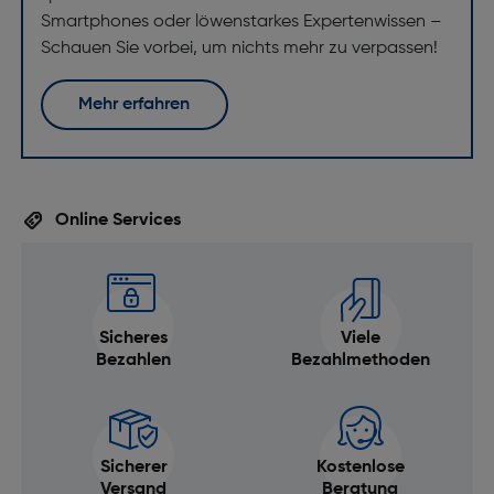
Smartphones oder löwenstarkes Expertenwissen –
Schauen Sie vorbei, um nichts mehr zu verpassen!
Mehr erfahren
Online Services
Sicheres
Viele
Bezahlen
Bezahlmethoden
Sicherer
Kostenlose
Versand
Beratung