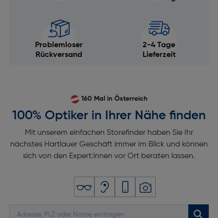
Problemloser
2-4 Tage
Rückversand
Lieferzeit
160 Mal in Österreich
100% Optiker in Ihrer Nähe finden
Mit unserem einfachen Storefinder haben Sie Ihr
nächstes Hartlauer Geschäft immer im Blick und können
sich von den Expert:innen vor Ort beraten lassen.