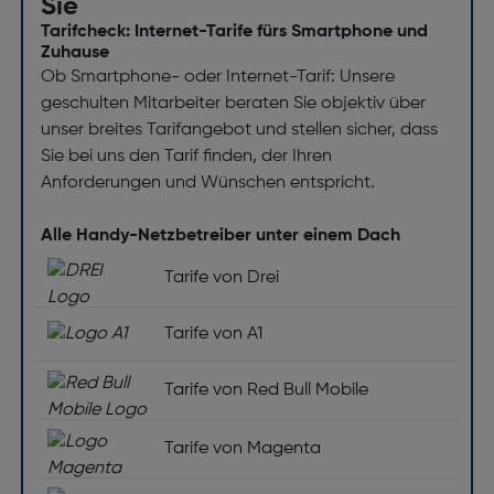
Sie
Tarifcheck: Internet-Tarife fürs Smartphone und
Zuhause
Ob Smartphone- oder Internet-Tarif: Unsere
geschulten Mitarbeiter beraten Sie objektiv über
unser breites Tarifangebot und stellen sicher, dass
Sie bei uns den Tarif finden, der Ihren
Anforderungen und Wünschen entspricht.
Alle Handy-Netzbetreiber unter einem Dach
Tarife von Drei
Tarife von A1
Tarife von Red Bull Mobile
Tarife von Magenta