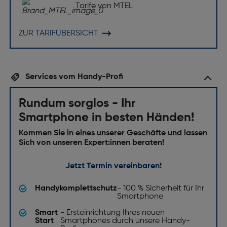
Tarife von MTEL
ZUR TARIFÜBERSICHT
Services vom Handy-Profi
Rundum sorglos - Ihr
Smartphone in besten Händen!
Kommen Sie in eines unserer Geschäfte und lassen
Sich von unseren Expert:innen beraten!
Jetzt Termin vereinbaren!
Handykomplettschutz
- 100 % Sicherheit für Ihr
Smartphone
Smart
- Ersteinrichtung Ihres neuen
Start
Smartphones durch unsere Handy-