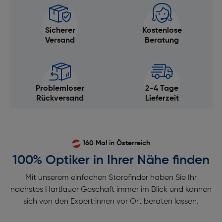
Sicherer
Kostenlose
Versand
Beratung
Problemloser
2-4 Tage
Rückversand
Lieferzeit
160 Mal in Österreich
100% Optiker in Ihrer Nähe finden
Mit unserem einfachen Storefinder haben Sie Ihr
nächstes Hartlauer Geschäft immer im Blick und können
sich von den Expert:innen vor Ort beraten lassen.