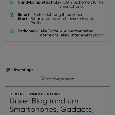
Handykomplettschutz
- 100 % Sicherheit für Ihr
Smartphone
Smart
- Ersteinrichtung Ihres neuen
Start
Smartphones durch unsere Handy-
Profis
Tarifcheck
- Alle Tarife. Alle Netzbetreiber
.
Österreichs. Alles unter einem Dach
Löwentipps
BLEIBEN SIE IMMER UP TO DATE
Unser Blog rund um
Smartphones, Gadgets,