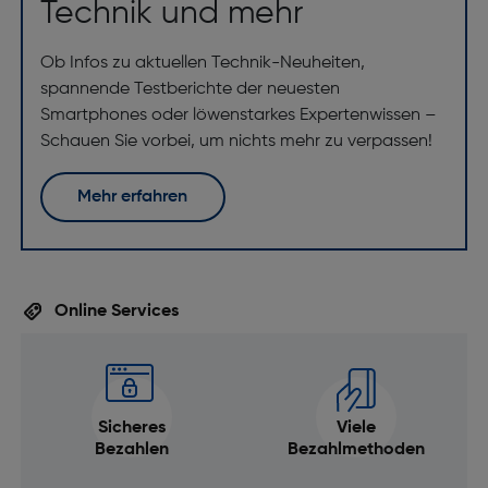
Technik und mehr
Ob Infos zu aktuellen Technik-Neuheiten,
spannende Testberichte der neuesten
Smartphones oder löwenstarkes Expertenwissen –
Schauen Sie vorbei, um nichts mehr zu verpassen!
Mehr erfahren
Online Services
Sicheres
Viele
Bezahlen
Bezahlmethoden