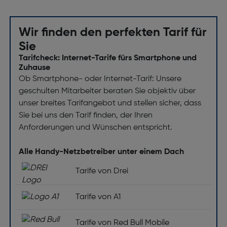
Wir finden den perfekten Tarif für
Sie
Tarifcheck: Internet-Tarife fürs Smartphone und
Zuhause
Ob Smartphone- oder Internet-Tarif: Unsere
geschulten Mitarbeiter beraten Sie objektiv über
unser breites Tarifangebot und stellen sicher, dass
Sie bei uns den Tarif finden, der Ihren
Anforderungen und Wünschen entspricht.
Alle Handy-Netzbetreiber unter einem Dach
Tarife von Drei
Tarife von A1
Tarife von Red Bull Mobile