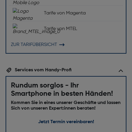
Tarife von Magenta
Tarife von MTEL
ZUR TARIFÜBERSICHT
Services vom Handy-Profi
Rundum sorglos - Ihr
Smartphone in besten Händen!
Kommen Sie in eines unserer Geschäfte und lassen
Sich von unseren Expert:innen beraten!
Jetzt Termin vereinbaren!