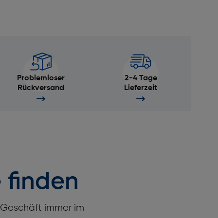
Problemloser
2-4 Tage
Rückversand
Lieferzeit
 finden
r Geschäft immer im