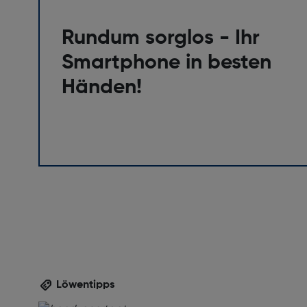
Rundum sorglos - Ihr
Smartphone in besten
Händen!
Löwentipps