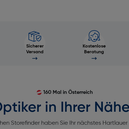
Sicherer
Kostenlose
Versand
Beratung
160 Mal in Österreich
ptiker in Ihrer Nähe
hen Storefinder haben Sie Ihr nächstes Hartlaue