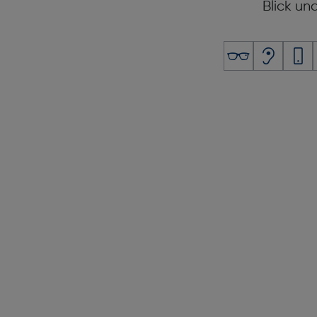
Blick un