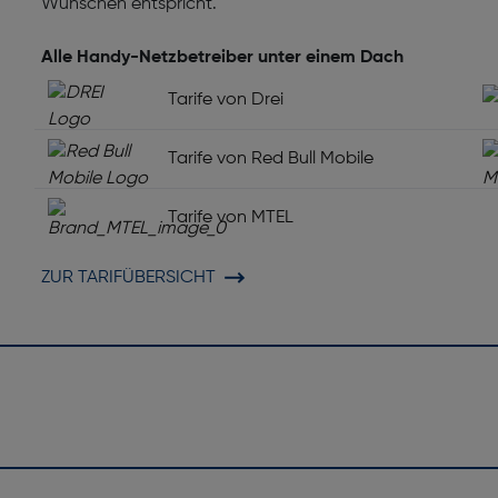
Wünschen entspricht.
Alle Handy-Netzbetreiber unter einem Dach
Tarife von Drei
Tarife von Red Bull Mobile
Tarife von MTEL
ZUR TARIFÜBERSICHT