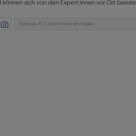
d können sich von den Expert:innen vor Ort berate