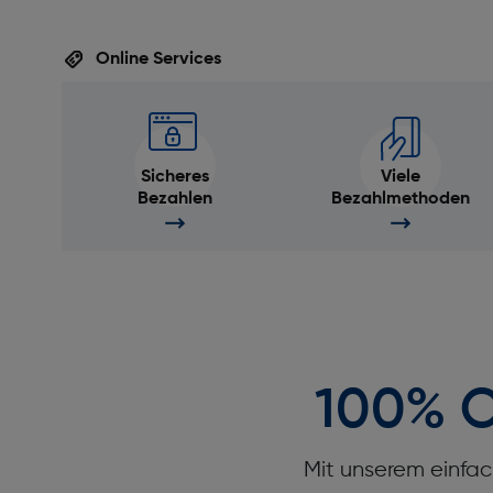
Online Services
Sicheres
Viele
Bezahlen
Bezahlmethoden
100% O
Mit unserem einfac