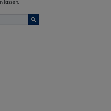
n lassen.