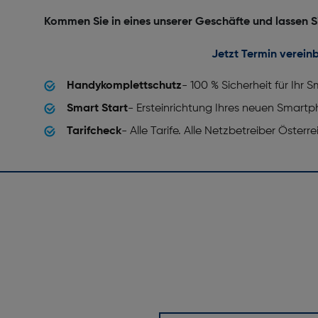
Kommen Sie in eines unserer Geschäfte und lassen S
Jetzt Termin verein
Handykomplettschutz
- 100 % Sicherheit für Ihr
Smart Start
- Ersteinrichtung Ihres neuen Smart
Tarifcheck
- Alle Tarife. Alle Netzbetreiber Österr