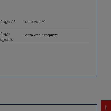
Tarife von A1
Tarife von Magenta