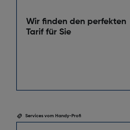
Wir finden den perfekten
Tarif für Sie
Services vom Handy-Profi