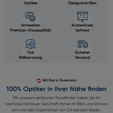
Optiker
Designerbrillen
Schweizer
Kostenloser
Premium Glasqualität
Sehtest
Top
Sicherer
Stilberatung
Versand
160 Mal in Österreich
100% Optiker in Ihrer Nähe finden
Mit unserem einfachen Storefinder haben Sie Ihr
nächstes Hartlauer Geschäft immer im Blick und können
sich von den Expert:innen vor Ort beraten lassen.