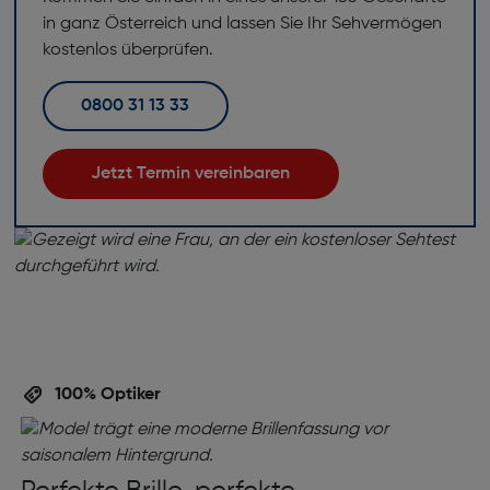
in ganz Österreich und lassen Sie Ihr Sehvermögen
kostenlos überprüfen.
0800 31 13 33
Jetzt Termin vereinbaren
100% Optiker