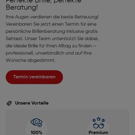
Perfekte Brille, perfekte
Beratung!
Ihre Augen verdienen die beste Betreuung!
Vereinbaren Sie jetzt einen Termin für eine
persönliche Brillenberatung inklusive gratis
Sehtest. Unser Team unterstützt Sie dabei,
die ideale Brille für Ihren Alltag zu finden –
professionell, unverbindlich und auf Ihre
Wünsche abgestimmt.
Termin vereinbaren
Unsere Vorteile
100%
Premium