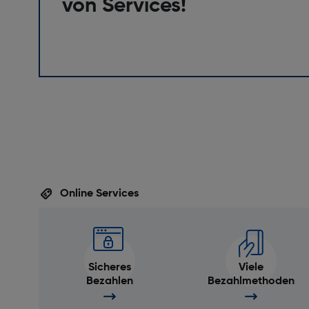
von Services!
Online Services
Sicheres
Viele
Bezahlen
Bezahlmethoden