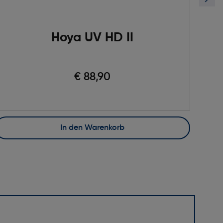
Hoya UV HD II
€ 88,90
In den Warenkorb