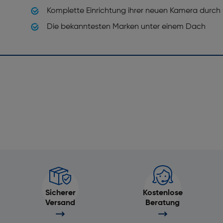
Komplette Einrichtung ihrer neuen Kamera durch
Die bekanntesten Marken unter einem Dach
Sicherer
Kostenlose
Versand
Beratung