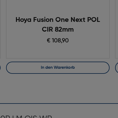
Hoya Fusion One Next POL
CIR 82mm
€ 108,90
In den Warenkorb