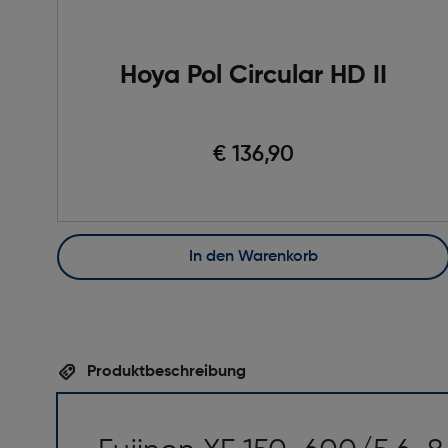
Hoya Pol Circular HD II
€ 136,90
In den Warenkorb
Produktbeschreibung