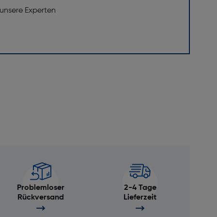
 unsere Experten
Problemloser
2-4 Tage
Rückversand
Lieferzeit