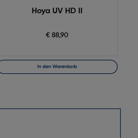
Hoya UV HD II
€ 88,90
In den Warenkorb