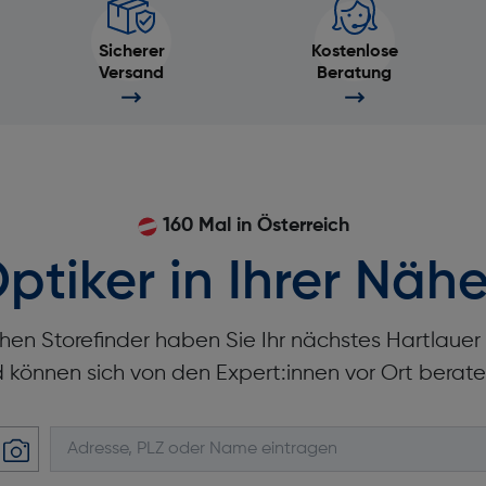
Sicherer
Kostenlose
Versand
Beratung
160 Mal in Österreich
ptiker in Ihrer Nähe
hen Storefinder haben Sie Ihr nächstes Hartlaue
d können sich von den Expert:innen vor Ort berate