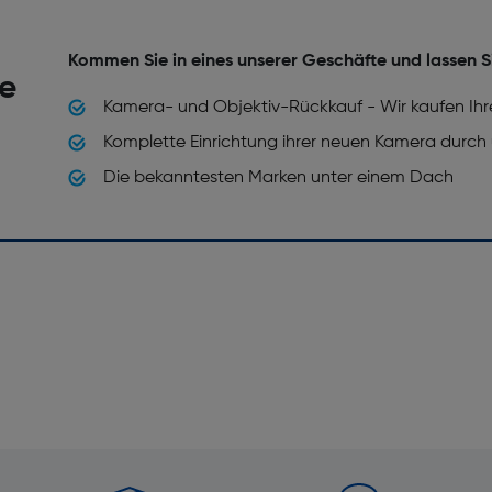
Filtergröße [mm]: 72
Kommen Sie in eines unserer Geschäfte und lassen S
he
Kamera- und Objektiv-Rückkauf - Wir kaufen Ihr
Komplette Einrichtung ihrer neuen Kamera durch
Die bekanntesten Marken unter einem Dach