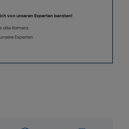
ich von unseren Experten beraten!
e alte Kamera
 unsere Experten