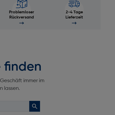
Problemloser
2-4 Tage
Rückversand
Lieferzeit
 finden
r Geschäft immer im
n lassen.