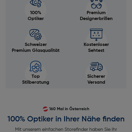
100%
Premium
Optiker
Designerbrillen
Schweizer
Kostenloser
Premium Glasqualität
Sehtest
Top
Sicherer
Stilberatung
Versand
160 Mal in Österreich
100% Optiker in Ihrer Nähe finden
Mit unserem einfachen Storefinder haben Sie Ihr