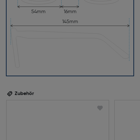
54mm
16mm
145mm
Zubehör