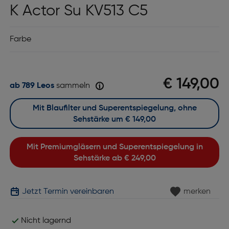
K Actor Su KV513 C5
Farbe
€ 149,00
ab 789 Leos
sammeln
Mit Blaufilter und Superentspiegelung, ohne
Sehstärke um
€ 149,00
Mit Premiumgläsern und Superentspiegelung in
Sehstärke ab
€ 249,00
Jetzt Termin vereinbaren
merken
Nicht lagernd