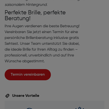
Perfekte Brille, perfekte
Beratung!
Ihre Augen verdienen die beste Betreuung!
Vereinbaren Sie jetzt einen Termin für eine
persönliche Brillenberatung inklusive gratis
Sehtest. Unser Team unterstützt Sie dabei,
die ideale Brille für Ihren Alltag zu finden –
professionell, unverbindlich und auf Ihre
Wünsche abgestimmt.
Termin vereinbaren
Unsere Vorteile