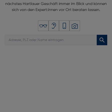
nächstes Hartlauer Geschäft immer im Blick und können
sich von den Expert:innen vor Ort beraten lassen.