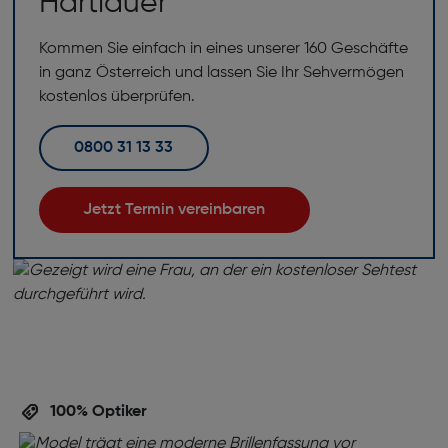
Hartlauer
Kommen Sie einfach in eines unserer 160 Geschäfte
in ganz Österreich und lassen Sie Ihr Sehvermögen
kostenlos überprüfen.
0800 31 13 33
Jetzt Termin vereinbaren
100% Optiker