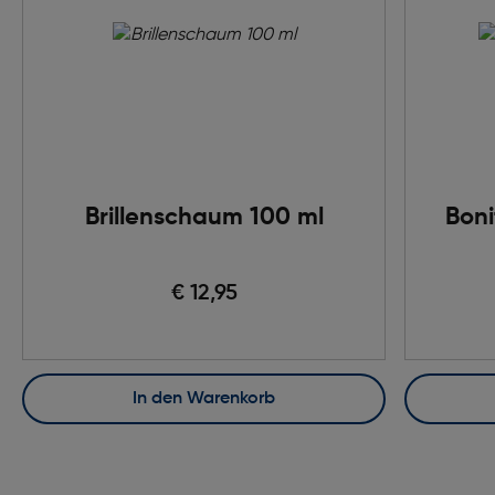
Brillenschaum 100 ml
Boni
€ 12,95
In den Warenkorb