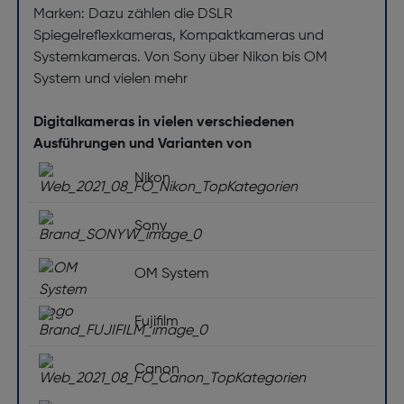
Marken: Dazu zählen die DSLR
Spiegelreflexkameras, Kompaktkameras und
Systemkameras. Von Sony über Nikon bis OM
System und vielen mehr
Digitalkameras in vielen verschiedenen
Ausführungen und Varianten von
Nikon
Sony
OM System
Fujifilm
Canon