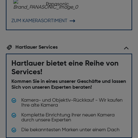
Panasonic
ZUM KAMERASORTIMENT
Hartlauer Services
Hartlauer bietet eine Reihe von
Services!
Kommen Sie in eines unserer Geschäfte und lassen
Sich von unseren Experten beraten!
Kamera- und Objektiv-Rückkauf - Wir kaufen
Ihre alte Kamera
Komplette Einrichtung ihrer neuen Kamera
durch unsere Experten
Die bekanntesten Marken unter einem Dach