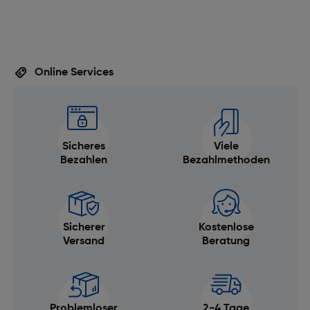
Online Services
Sicheres
Viele
Bezahlen
Bezahlmethoden
Sicherer
Kostenlose
Versand
Beratung
Problemloser
2-4 Tage