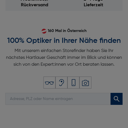
Rückversand
Lieferzeit
160 Mal in Österreich
100% Optiker in Ihrer Nähe finden
Mit unserem einfachen Storefinder haben Sie Ihr
nächstes Hartlauer Geschäft immer im Blick und können
sich von den Expert:innen vor Ort beraten lassen.