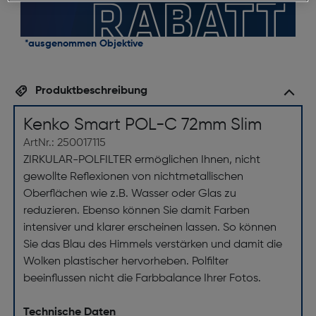
*ausgenommen Objektive
Produktbeschreibung
Kenko Smart POL-C 72mm Slim
ArtNr.: 250017115
ZIRKULAR-POLFILTER ermöglichen Ihnen, nicht
gewollte Reflexionen von nichtmetallischen
Oberflächen wie z.B. Wasser oder Glas zu
reduzieren. Ebenso können Sie damit Farben
intensiver und klarer erscheinen lassen. So können
Sie das Blau des Himmels verstärken und damit die
Wolken plastischer hervorheben. Polfilter
beeinflussen nicht die Farbbalance Ihrer Fotos.
Technische Daten