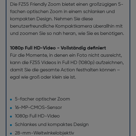
Die FZ55 Friendly Zoom bietet einen großzügigen 5-
fachen optischen Zoom in einem schlanken und
kompakten Design. Nehmen Sie diese
benutzerfreundliche Kompaktkamera überallhin mit
und zoomen Sie so nah heran, wie Sie es benötigen.
1080p Full HD-Video - Vollständig definiert
Für die Momente, in denen ein Foto nicht ausreicht,
kann die FZ55 Videos in Full HD (1080p) aufzeichnen,
damit Sie die gesamte Action festhalten können –
egal wie groß oder klein sie ist.
5-facher optischer Zoom
16-MP-CMOS-Sensor
1080p Full HD-Video
Schlankes und kompaktes Design
28-mm-Weitwinkelobjektiv