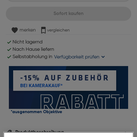
Sofort kaufen
merken
vergleichen
Nicht lagernd
Nach Hause liefern
Selbstabholung in
Verfügbarkeit prüfen
*ausgenommen Objektive
Produktbeschreibung