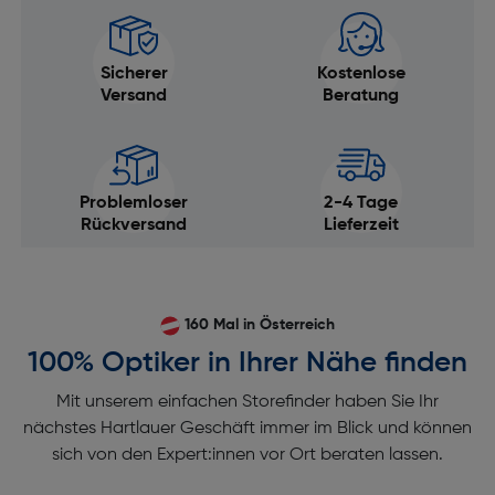
Sicherer
Kostenlose
Versand
Beratung
Problemloser
2-4 Tage
Rückversand
Lieferzeit
160 Mal in Österreich
100% Optiker in Ihrer Nähe finden
Mit unserem einfachen Storefinder haben Sie Ihr
nächstes Hartlauer Geschäft immer im Blick und können
sich von den Expert:innen vor Ort beraten lassen.