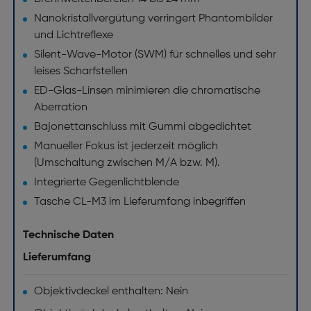
Nanokristallvergütung verringert Phantombilder
und Lichtreflexe
Silent-Wave-Motor (SWM) für schnelles und sehr
leises Scharfstellen
ED-Glas-Linsen minimieren die chromatische
Aberration
Bajonettanschluss mit Gummi abgedichtet
Manueller Fokus ist jederzeit möglich
(Umschaltung zwischen M/A bzw. M).
Integrierte Gegenlichtblende
Tasche CL-M3 im Lieferumfang inbegriffen
Technische Daten
Lieferumfang
Objektivdeckel enthalten: Nein