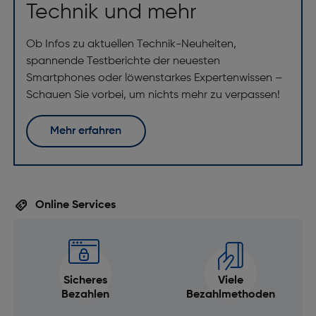
Technik und mehr
Ob Infos zu aktuellen Technik-Neuheiten,
spannende Testberichte der neuesten
Smartphones oder löwenstarkes Expertenwissen –
Schauen Sie vorbei, um nichts mehr zu verpassen!
Mehr erfahren
Online Services
Sicheres
Viele
Bezahlen
Bezahlmethoden