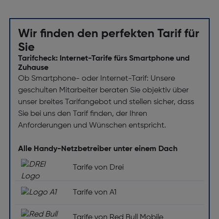
Wir finden den perfekten Tarif für
Sie
Tarifcheck: Internet-Tarife fürs Smartphone und
Zuhause
Ob Smartphone- oder Internet-Tarif: Unsere
geschulten Mitarbeiter beraten Sie objektiv über
unser breites Tarifangebot und stellen sicher, dass
Sie bei uns den Tarif finden, der Ihren
Anforderungen und Wünschen entspricht.
Alle Handy-Netzbetreiber unter einem Dach
Tarife von Drei
Tarife von A1
Tarife von Red Bull Mobile