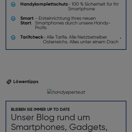
Handykomplettschutz
- 100 % Sicherheit für Ihr
Smartphone
Smart
- Ersteinrichtung Ihres neuen
Start
Smartphones durch unsere Handy-
Profis
Tarifcheck
- Alle Tarife. Alle Netzbetreiber
.
Österreichs. Alles unter einem Dach
Löwentipps
BLEIBEN SIE IMMER UP TO DATE
Unser Blog rund um
Smartphones, Gadgets,