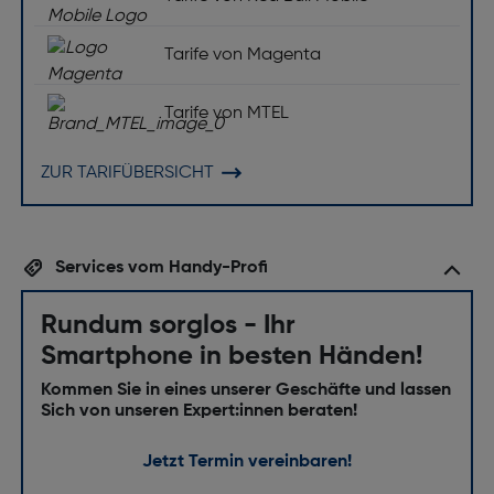
Tarife von Magenta
Tarife von MTEL
ZUR TARIFÜBERSICHT
Services vom Handy-Profi
Rundum sorglos - Ihr
Smartphone in besten Händen!
Kommen Sie in eines unserer Geschäfte und lassen
Sich von unseren Expert:innen beraten!
Jetzt Termin vereinbaren!