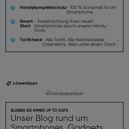
Handykomplettschutz
- 100 % Sicherheit für Ihr
Smartphone
Smart
- Ersteinrichtung Ihres neuen
Start
Smartphones durch unsere Handy-
Profis
Tarifcheck
- Alle Tarife. Alle Netzbetreiber
.
Österreichs. Alles unter einem Dach
Löwentipps
BLEIBEN SIE IMMER UP TO DATE
Unser Blog rund um
Smartphones, Gadgets,