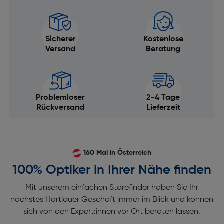
Sicherer
Kostenlose
Versand
Beratung
Problemloser
2-4 Tage
Rückversand
Lieferzeit
160 Mal in Österreich
100% Optiker in Ihrer Nähe finden
Mit unserem einfachen Storefinder haben Sie Ihr
nächstes Hartlauer Geschäft immer im Blick und können
sich von den Expert:innen vor Ort beraten lassen.