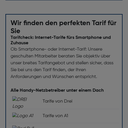
Wir finden den perfekten Tarif für
Sie
Tarifcheck: Internet-Tarife fürs Smartphone und
Zuhause
Ob Smartphone- oder Internet-Tarif: Unsere
geschulten Mitarbeiter beraten Sie objektiv über
unser breites Tarifangebot und stellen sicher, dass
Sie bei uns den Tarif finden, der Ihren
Anforderungen und Wünschen entspricht.
Alle Handy-Netzbetreiber unter einem Dach
Tarife von Drei
Tarife von A1