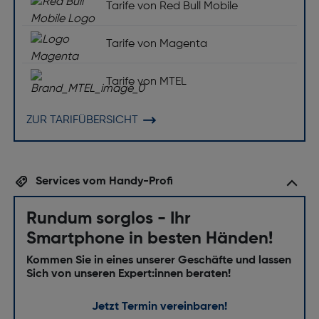
Tarife von Red Bull Mobile
Tarife von Magenta
Tarife von MTEL
ZUR TARIFÜBERSICHT
Services vom Handy-Profi
Rundum sorglos - Ihr
Smartphone in besten Händen!
Kommen Sie in eines unserer Geschäfte und lassen
Sich von unseren Expert:innen beraten!
Jetzt Termin vereinbaren!