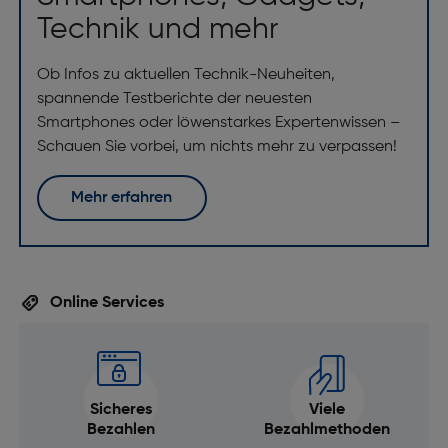
Technik und mehr
Ob Infos zu aktuellen Technik-Neuheiten,
spannende Testberichte der neuesten
Smartphones oder löwenstarkes Expertenwissen –
Schauen Sie vorbei, um nichts mehr zu verpassen!
Mehr erfahren
Online Services
Sicheres
Viele
Bezahlen
Bezahlmethoden