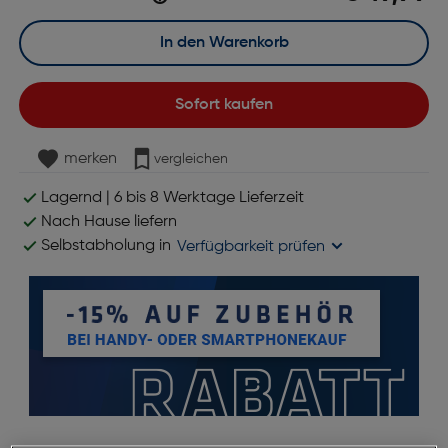
In den Warenkorb
Sofort kaufen
merken
vergleichen
Lagernd | 6 bis 8 Werktage Lieferzeit
Nach Hause liefern
Selbstabholung in
Verfügbarkeit prüfen