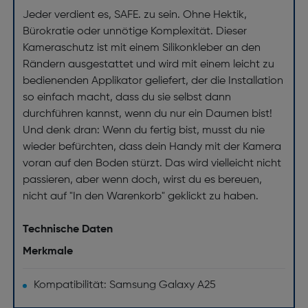
Jeder verdient es, SAFE. zu sein. Ohne Hektik,
Bürokratie oder unnötige Komplexität. Dieser
Kameraschutz ist mit einem Silikonkleber an den
Rändern ausgestattet und wird mit einem leicht zu
bedienenden Applikator geliefert, der die Installation
so einfach macht, dass du sie selbst dann
durchführen kannst, wenn du nur ein Daumen bist!
Und denk dran: Wenn du fertig bist, musst du nie
wieder befürchten, dass dein Handy mit der Kamera
voran auf den Boden stürzt. Das wird vielleicht nicht
passieren, aber wenn doch, wirst du es bereuen,
nicht auf "In den Warenkorb" geklickt zu haben.
Technische Daten
Merkmale
Kompatibilität: Samsung Galaxy A25