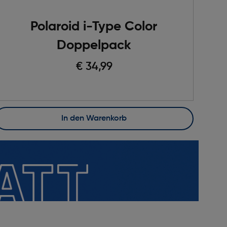
Polaroid i-Type Color
Doppelpack
€ 34,99
In den Warenkorb