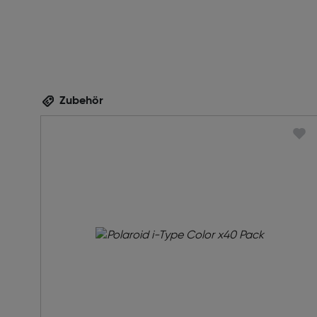
Zubehör