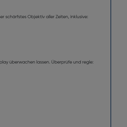
 schärfstes Objektiv aller Zeiten, inklusive:
isplay überwachen lassen. Überprüfe und regle: