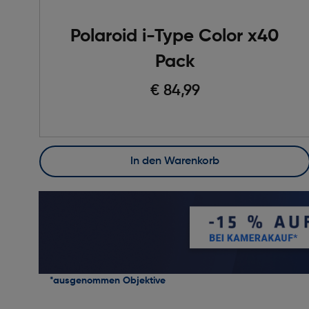
Polaroid i-Type Color x40
Pack
€ 84,99
In den Warenkorb
*ausgenommen Objektive