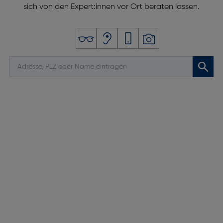
sich von den Expert:innen vor Ort beraten lassen.