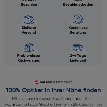
Sicheres
Viele
Bezahlen
Bezahlmethoden
Sicherer
Kostenlose
Versand
Beratung
Problemloser
2-4 Tage
Rückversand
Lieferzeit
160 Mal in Österreich
100% Optiker in Ihrer Nähe finden
Mit unserem einfachen Storefinder haben Sie Ihr
nächstes Hartlauer Geschäft immer im Blick und können