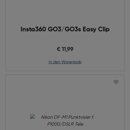
Insta360 GO3/GO3s Easy Clip
€ 11,99
in den Warenkorb