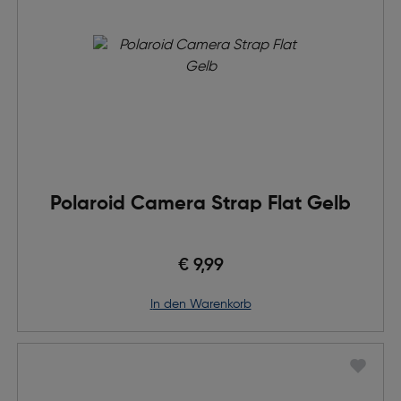
Polaroid Camera Strap Flat Gelb
€ 9,99
in den Warenkorb