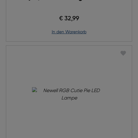
€ 32,99
in den Warenkorb