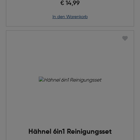
€ 14,99
in den Warenkorb
Hähnel 6in1 Reinigungsset