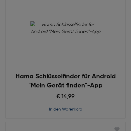
Hama Schlüsselfinder für Android
"Mein Gerät finden"-App
€ 14,99
in den Warenkorb