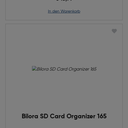
in den Warenkorb
Bilora SD Card Organizer 165