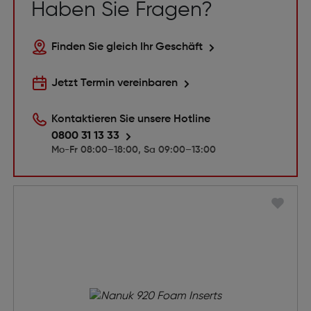
Haben Sie Fragen?
Finden Sie gleich Ihr Geschäft
Jetzt Termin vereinbaren
Kontaktieren Sie unsere Hotline
0800 31 13 33
Mo-Fr 08:00–18:00, Sa 09:00–13:00