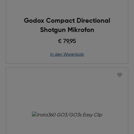
Godox Compact Directional
Shotgun Mikrofon
€ 79,95
in den Warenkorb