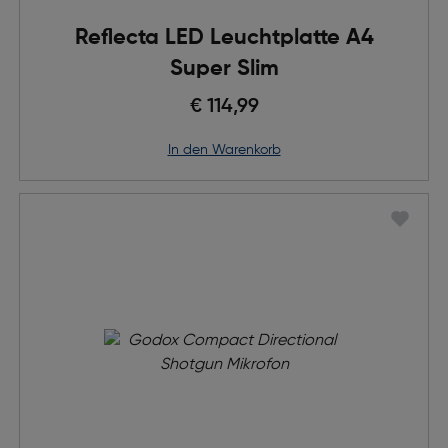
Reflecta LED Leuchtplatte A4
Super Slim
€ 114,99
in den Warenkorb