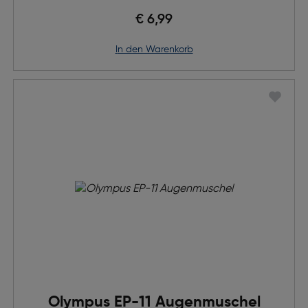
€ 6,99
in den Warenkorb
Olympus EP-11 Augenmuschel