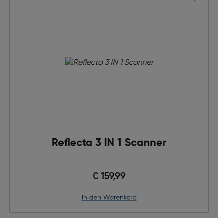
Reflecta 3 IN 1 Scanner
€ 159,99
in den Warenkorb