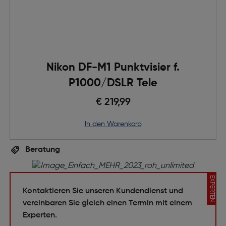
Nikon DF-M1 Punktvisier f.
P1000/DSLR Tele
€ 219,99
in den Warenkorb
Beratung
EXPERTEN
Kontaktieren Sie unseren Kundendienst und
vereinbaren Sie gleich einen Termin mit einem
Experten.