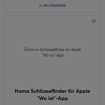
in den Warenkorb
Hama Schlüsselfinder für Apple
"Wo ist"-App