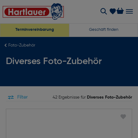
Terminvereinbarung
Geschäft finden
Foto-Zubehör
Diverses Foto-Zubehör
Filter
42 Ergebnisse für
Diverses Foto-Zubehör