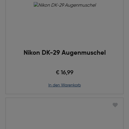
Nikon DK-29 Augenmuschel
€ 16,99
in den Warenkorb